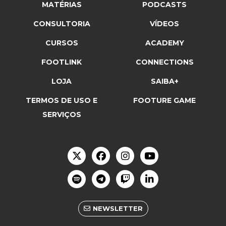
MATÉRIAS
PODCASTS
CONSULTORIA
VÍDEOS
CURSOS
ACADEMY
FOOTLINK
CONNECTIONS
LOJA
SAIBA+
TERMOS DE USO E
FOOTURE GAME
SERVIÇOS
NEWSLETTER