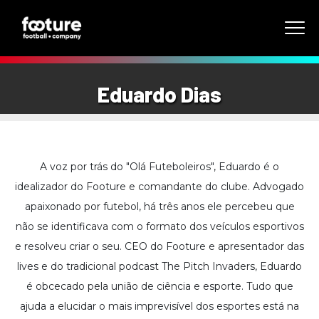
Eduardo Dias
A voz por trás do "Olá Futeboleiros", Eduardo é o
idealizador do Footure e comandante do clube. Advogado
apaixonado por futebol, há três anos ele percebeu que
não se identificava com o formato dos veículos esportivos
e resolveu criar o seu. CEO do Footure e apresentador das
lives e do tradicional podcast The Pitch Invaders, Eduardo
é obcecado pela união de ciência e esporte. Tudo que
ajuda a elucidar o mais imprevisível dos esportes está na