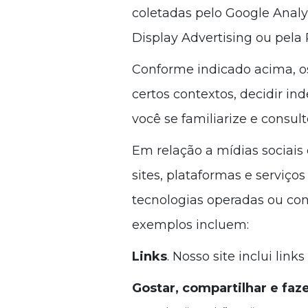
coletadas pelo Google Anal
Display Advertising ou pela
Conforme indicado acima, o
certos contextos, decidir
você se familiarize e consul
Em relação a mídias sociais
sites, plataformas e serviç
tecnologias operadas ou con
exemplos incluem:
Links
. Nosso site inclui lin
Gostar, compartilhar e faze