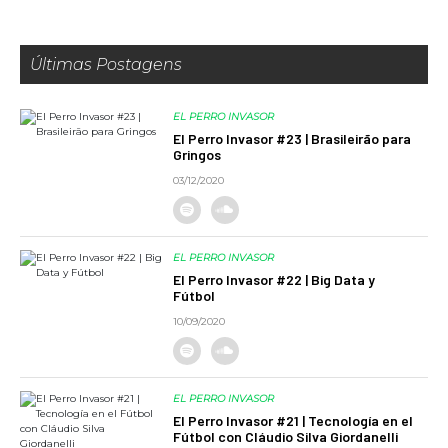
Últimas Postagens
EL PERRO INVASOR
El Perro Invasor #23 | Brasileirão para
Gringos
03/12/2020
EL PERRO INVASOR
El Perro Invasor #22 | Big Data y
Fútbol
10/09/2020
EL PERRO INVASOR
El Perro Invasor #21 | Tecnología en el
Fútbol con Cláudio Silva Giordanelli