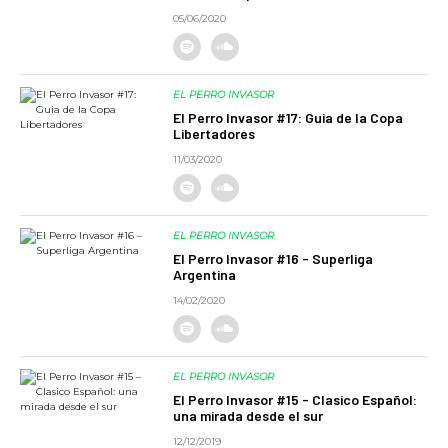
05/06/2020
EL PERRO INVASOR
El Perro Invasor #17: Guia de la Copa
Libertadores
11/03/2020
EL PERRO INVASOR
El Perro Invasor #16 - Superliga
Argentina
14/02/2020
EL PERRO INVASOR
El Perro Invasor #15 - Clasico Español:
una mirada desde el sur
12/12/2019