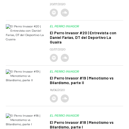
20/07/2020
EL PERRO INVASOR
El Perro Invasor #20 | Entrevista con
Daniel Farias, DT del Deportivo La
Guaira
02/07/2020
EL PERRO INVASOR
El Perro Invasor #19 | Menotismo vs
Bilardismo, parte II
18/06/2020
EL PERRO INVASOR
El Perro Invasor #18 | Menotismo vs
Bilardismo, parte I