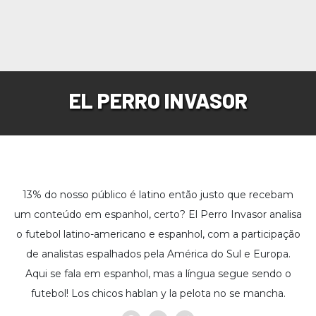
EL PERRO INVASOR
13% do nosso público é latino então justo que recebam
um conteúdo em espanhol, certo? El Perro Invasor analisa
o futebol latino-americano e espanhol, com a participação
de analistas espalhados pela América do Sul e Europa.
Aqui se fala em espanhol, mas a língua segue sendo o
futebol! Los chicos hablan y la pelota no se mancha.