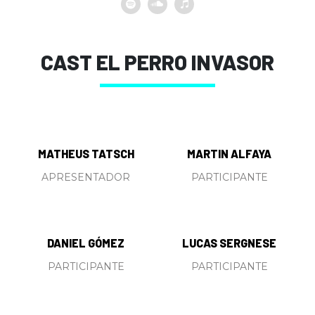
CAST
EL PERRO INVASOR
MATHEUS TATSCH
MARTIN ALFAYA
APRESENTADOR
PARTICIPANTE
DANIEL GÓMEZ
LUCAS SERGNESE
PARTICIPANTE
PARTICIPANTE