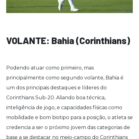
VOLANTE: Bahia (Corinthians)
Podendo atuar como primeiro, mas
principalmente como segundo volante, Bahia é
um dos principais destaques e líderes do
Corinthians Sub-20. Aliando boa técnica,
inteligência de jogo, e capacidades físicas como
mobilidade e bom biotipo para a posição, o atleta se
credencia a ser o próximo jovem das categorias de
base a se destacar no meio-campo do Corinthians