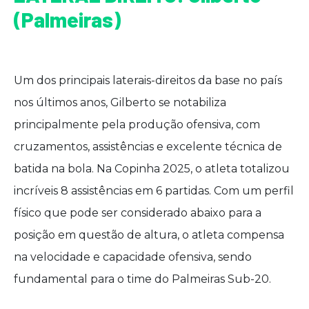
(Palmeiras)
Um dos principais laterais-direitos da base no país
nos últimos anos, Gilberto se notabiliza
principalmente pela produção ofensiva, com
cruzamentos, assistências e excelente técnica de
batida na bola. Na Copinha 2025, o atleta totalizou
incríveis 8 assistências em 6 partidas. Com um perfil
físico que pode ser considerado abaixo para a
posição em questão de altura, o atleta compensa
na velocidade e capacidade ofensiva, sendo
fundamental para o time do Palmeiras Sub-20.