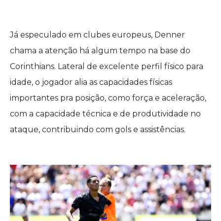
Já especulado em clubes europeus, Denner
chama a atenção há algum tempo na base do
Corinthians. Lateral de excelente perfil físico para
idade, o jogador alia as capacidades físicas
importantes pra posição, como força e aceleração,
com a capacidade técnica e de produtividade no
ataque, contribuindo com gols e assistências.