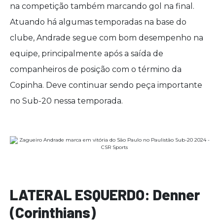
na competição também marcando gol na final.
Atuando há algumas temporadas na base do
clube, Andrade segue com bom desempenho na
equipe, principalmente após a saída de
companheiros de posição com o término da
Copinha. Deve continuar sendo peça importante
no Sub-20 nessa temporada.
LATERAL ESQUERDO: Denner
(Corinthians)