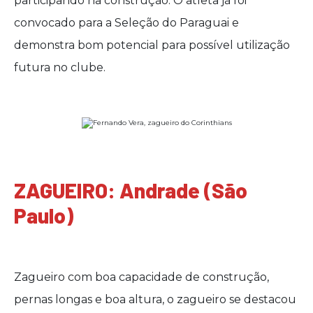
participando na construção. O atleta já foi
convocado para a Seleção do Paraguai e
demonstra bom potencial para possível utilização
futura no clube.
ZAGUEIRO: Andrade (São
Paulo)
Zagueiro com boa capacidade de construção,
pernas longas e boa altura, o zagueiro se destacou