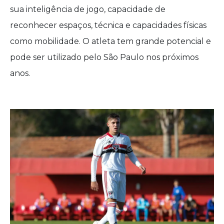
sua inteligência de jogo, capacidade de
reconhecer espaços, técnica e capacidades físicas
como mobilidade. O atleta tem grande potencial e
pode ser utilizado pelo São Paulo nos próximos
anos.