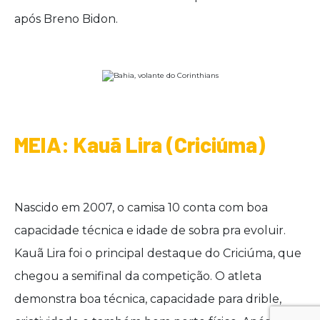
após Breno Bidon.
MEIA: Kauã Lira (Criciúma)
Nascido em 2007, o camisa 10 conta com boa
capacidade técnica e idade de sobra pra evoluir.
Kauã Lira foi o principal destaque do Criciúma, que
chegou a semifinal da competição. O atleta
demonstra boa técnica, capacidade para drible,