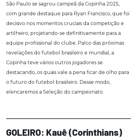
São Paulo se sagrou campeã da Copinha 2025,
com grande destaque para Ryan Francisco, que foi
decisivo nos momentos cruciais da competição e
artilheiro, projetando-se definitivamente para a
equipe profissional do clube. Palco das próximas
revelações do futebol brasileiro e mundial, a
Copinha teve vários outros jogadores se
destacando, os quais vale a pena ficar de olho para
o futuro do futebol brasileiro. Desse modo,
elencaremos a Seleção do campeonato.
GOLEIRO: Kauê (Corinthians)