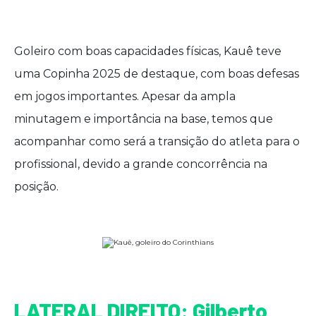
Goleiro com boas capacidades físicas, Kauê teve
uma Copinha 2025 de destaque, com boas defesas
em jogos importantes. Apesar da ampla
minutagem e importância na base, temos que
acompanhar como será a transição do atleta para o
profissional, devido a grande concorrência na
posição.
LATERAL DIREITO: Gilberto