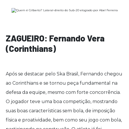
ZAGUEIRO: Fernando Vera
(Corinthians)
Após se destacar pelo Ska Brasil, Fernando chegou
ao Corinthians e se tornou peça fundamental na
defesa da equipe, mesmo com forte concorrência.
O jogador teve uma boa competição, mostrando
suas boas características sem bola, de imposição
física e proatividade, bem como seu jogo com bola,