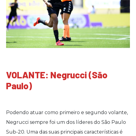
VOLANTE: Negrucci (São
Paulo)
Podendo atuar como primeiro e segundo volante,
Negrucci sempre foi um dos líderes do São Paulo
Sub-20. Uma das suas principais características é