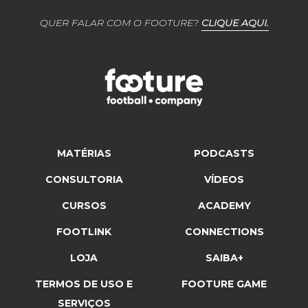
QUER FALAR COM O FOOTURE?
CLIQUE AQUI.
MATÉRIAS
PODCASTS
CONSULTORIA
VÍDEOS
CURSOS
ACADEMY
FOOTLINK
CONNECTIONS
LOJA
SAIBA+
TERMOS DE USO E
FOOTURE GAME
SERVIÇOS