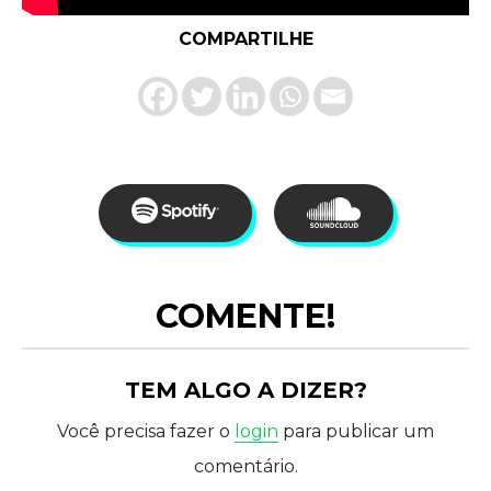
COMPARTILHE
COMENTE!
TEM ALGO A DIZER?
Você precisa fazer o
login
para publicar um
comentário.