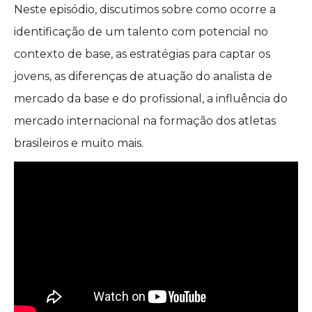
Neste episódio, discutimos sobre como ocorre a
identificação de um talento com potencial no
contexto de base, as estratégias para captar os
jovens, as diferenças de atuação do analista de
mercado da base e do profissional, a influência do
mercado internacional na formação dos atletas
brasileiros e muito mais.