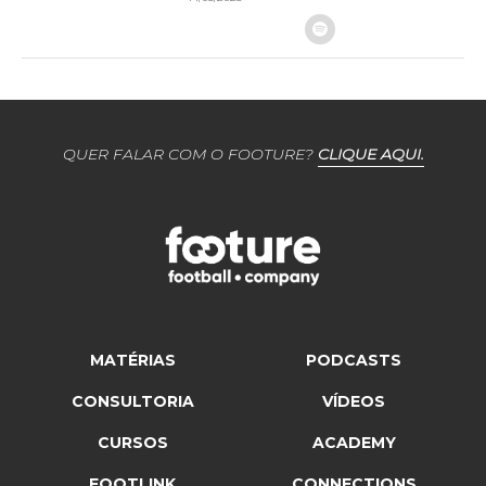
QUER FALAR COM O FOOTURE?
CLIQUE AQUI.
MATÉRIAS
PODCASTS
CONSULTORIA
VÍDEOS
CURSOS
ACADEMY
FOOTLINK
CONNECTIONS