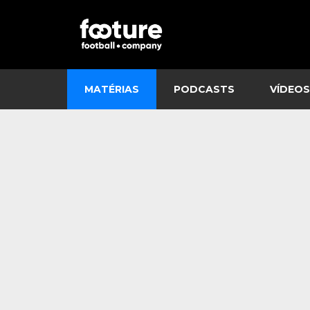
MATÉRIAS
PODCASTS
VÍDEOS