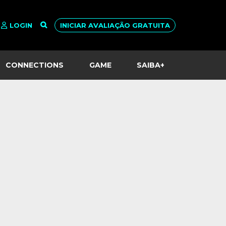
LOGIN
INICIAR AVALIAÇÃO GRATUITA
CONNECTIONS
GAME
SAIBA+