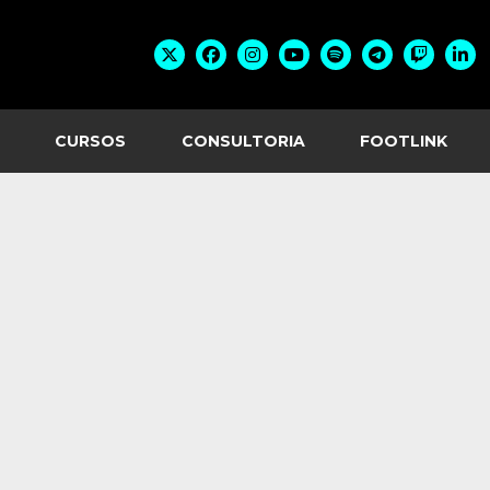
CURSOS
CONSULTORIA
FOOTLINK