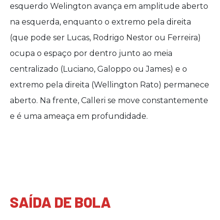
esquerdo Welington avança em amplitude aberto
na esquerda, enquanto o extremo pela direita
(que pode ser Lucas, Rodrigo Nestor ou Ferreira)
ocupa o espaço por dentro junto ao meia
centralizado (Luciano, Galoppo ou James) e o
extremo pela direita (Wellington Rato) permanece
aberto. Na frente, Calleri se move constantemente
e é uma ameaça em profundidade.
SAÍDA DE BOLA