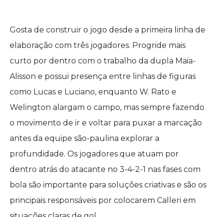
Gosta de construir o jogo desde a primeira linha de
elaboração com três jogadores. Progride mais
curto por dentro com o trabalho da dupla Maia-
Alisson e possui presença entre linhas de figuras
como Lucas e Luciano, enquanto W. Rato e
Welington alargam o campo, mas sempre fazendo
o movimento de ir e voltar para puxar a marcação
antes da equipe são-paulina explorar a
profundidade. Os jogadores que atuam por
dentro atrás do atacante no 3-4-2-1 nas fases com
bola são importante para soluções criativas e são os
principais responsáveis por colocarem Calleri em
situações claras de gol.