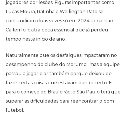
jogadores por lesões. Figuras importantes como
Lucas Moura, Rafinha e Wellington Rato se
contundiram duas vezes só em 2024. Jonathan
Calleri foi outra peça essencial que já perdeu
tempo neste início de ano.
Naturalmente que os desfalques impactaram no
desempenho do clube do Morumbi, mas a equipe
passou a jogar pior também porque deixou de
fazer certas coisas que estavam dando certo. E
para o começo do Brasileirão, o São Paulo terá que
superar as dificuldades para reencontrar o bom
futebol.