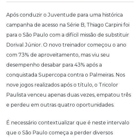
Após conduzir o Juventude para uma histórica
campanha de acesso na Série B, Thiago Carpini foi
para o São Paulo com a difícil missão de substituir
Dorival Júnior. O novo treinador começou o ano
com 73% de aproveitamento, mas viu seu
desempenho desabar para 43% após a
conquistada Supercopa contra o Palmeiras. Nos
nove jogos realizados após o título, o Tricolor
Paulista venceu apenas duas vezes, empatou três
e perdeu em outras quatro oportunidades.
É necessário contextualizar que é neste intervalo
que o São Paulo começa a perder diversos