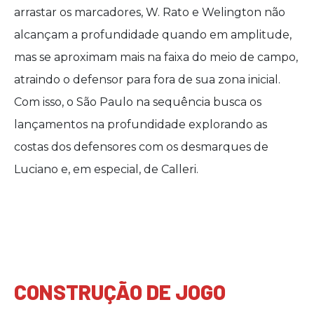
arrastar os marcadores, W. Rato e Welington não
alcançam a profundidade quando em amplitude,
mas se aproximam mais na faixa do meio de campo,
atraindo o defensor para fora de sua zona inicial.
Com isso, o São Paulo na sequência busca os
lançamentos na profundidade explorando as
costas dos defensores com os desmarques de
Luciano e, em especial, de Calleri.
CONSTRUÇÃO DE JOGO