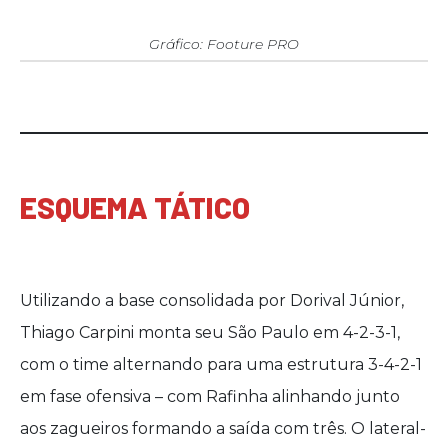
Gráfico: Footure PRO
ESQUEMA TÁTICO
Utilizando a base consolidada por Dorival Júnior,
Thiago Carpini monta seu São Paulo em 4-2-3-1,
com o time alternando para uma estrutura 3-4-2-1
em fase ofensiva – com Rafinha alinhando junto
aos zagueiros formando a saída com três. O lateral-