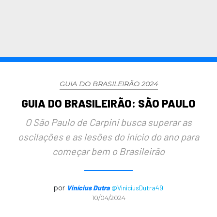
GUIA DO BRASILEIRÃO 2024
GUIA DO BRASILEIRÃO: SÃO PAULO
O São Paulo de Carpini busca superar as
oscilações e as lesões do início do ano para
começar bem o Brasileirão
por
Vinícius Dutra
@ViniciusDutra49
10/04/2024