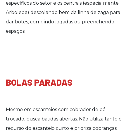
específicos do setor e os centrais (especialmente
Arboleda) descolando bem da linha de zaga para
dar botes, corrigindo jogadas ou preenchendo
espaços.
BOLAS PARADAS
Mesmo em escanteios com cobrador de pé
trocado, busca batidas abertas. Não utiliza tanto o
recurso do escanteio curto e prioriza cobranças