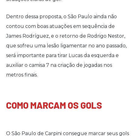
Dentro dessa proposta, o São Paulo ainda não
contou com boas atuações em sequência de
James Rodríguez, e o retorno de Rodrigo Nestor,
que sofreu uma lesão ligamentar no ano passado,
será importante para tirar Lucas da esquerda e
auxiliar o camisa 7 na criação de jogadas nos
metros finais.
COMO MARCAM OS GOLS
O São Paulo de Carpini consegue marcar seus gols