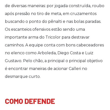
de diversas maneiras: por jogada construída, roubo
após pressão no tiro de meta, em cruzamentos
buscando o ponto do pênalti e nas bolas paradas.
Os escanteios ofensivos estão sendo uma
importante arma do Tricolor para destravar
caminhos. A equipe conta com bons cabeceadores
no elenco como Arboleda, Diego Costa e Luiz
Gustavo. Pelo chão, a principal o principal objetivo
é encontrar maneiras de acionar Calleri no
desmarque curto.
COMO DEFENDE