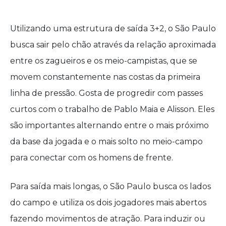
Utilizando uma estrutura de saída 3+2, o São Paulo
busca sair pelo chão através da relação aproximada
entre os zagueiros e os meio-campistas, que se
movem constantemente nas costas da primeira
linha de pressão. Gosta de progredir com passes
curtos com o trabalho de Pablo Maia e Alisson. Eles
são importantes alternando entre o mais próximo
da base da jogada e o mais solto no meio-campo
para conectar com os homens de frente.
Para saída mais longas, o São Paulo busca os lados
do campo e utiliza os dois jogadores mais abertos
fazendo movimentos de atração. Para induzir ou