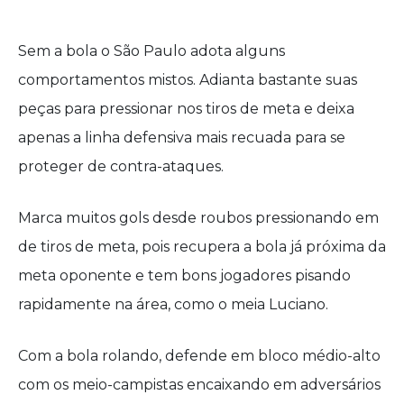
Sem a bola o São Paulo adota alguns
comportamentos mistos. Adianta bastante suas
peças para pressionar nos tiros de meta e deixa
apenas a linha defensiva mais recuada para se
proteger de contra-ataques.
Marca muitos gols desde roubos pressionando em
de tiros de meta, pois recupera a bola já próxima da
meta oponente e tem bons jogadores pisando
rapidamente na área, como o meia Luciano.
Com a bola rolando, defende em bloco médio-alto
com os meio-campistas encaixando em adversários