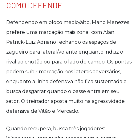
COMO DEFENDE
Defendendo em bloco médio/alto, Mano Menezes
prefere uma marcação mais zonal com Alan
Patrick-Luiz Adriano fechando os espaços de
zagueiro para lateral/volante enquanto induz o
rival ao chutão ou para o lado do campo. Os pontas
podem subir marcação nos laterais adversários,
enquanto a linha defensiva não fica sustentada e
busca desgarrar quando o passe entra em seu
setor. O treinador aposta muito na agressividade
defensiva de Vitão e Mercado.
Quando recupera, busca três jogadores: