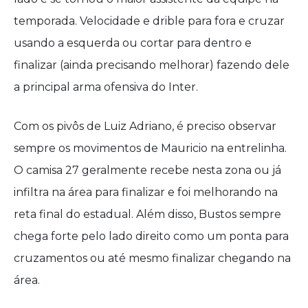
temporada. Velocidade e drible para fora e cruzar
usando a esquerda ou cortar para dentro e
finalizar (ainda precisando melhorar) fazendo dele
a principal arma ofensiva do Inter.
Com os pivôs de Luiz Adriano, é preciso observar
sempre os movimentos de Mauricio na entrelinha.
O camisa 27 geralmente recebe nesta zona ou já
infiltra na área para finalizar e foi melhorando na
reta final do estadual. Além disso, Bustos sempre
chega forte pelo lado direito como um ponta para
cruzamentos ou até mesmo finalizar chegando na
área.