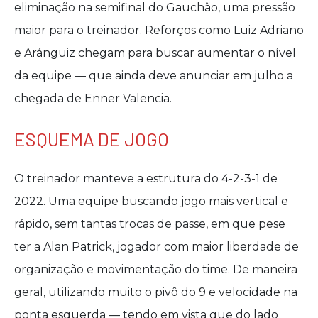
eliminação na semifinal do Gauchão, uma pressão
maior para o treinador. Reforços como Luiz Adriano
e Aránguiz chegam para buscar aumentar o nível
da equipe — que ainda deve anunciar em julho a
chegada de Enner Valencia.
ESQUEMA DE JOGO
O treinador manteve a estrutura do 4-2-3-1 de
2022. Uma equipe buscando jogo mais vertical e
rápido, sem tantas trocas de passe, em que pese
ter a Alan Patrick, jogador com maior liberdade de
organização e movimentação do time. De maneira
geral, utilizando muito o pivô do 9 e velocidade na
ponta esquerda — tendo em vista que do lado