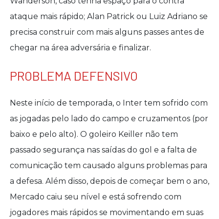
Wanderson, caso tenha espaço para o contra
ataque mais rápido; Alan Patrick ou Luiz Adriano se
precisa construir com mais alguns passes antes de
chegar na área adversária e finalizar.
PROBLEMA DEFENSIVO
Neste início de temporada, o Inter tem sofrido com
as jogadas pelo lado do campo e cruzamentos (por
baixo e pelo alto). O goleiro Keiller não tem
passado segurança nas saídas do gol e a falta de
comunicação tem causado alguns problemas para
a defesa. Além disso, depois de começar bem o ano,
Mercado caiu seu nível e está sofrendo com
jogadores mais rápidos se movimentando em suas