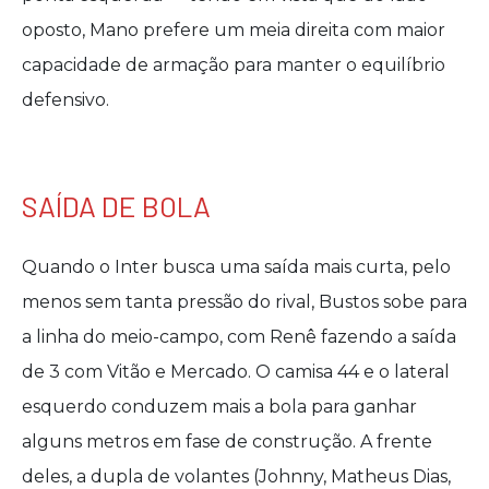
oposto, Mano prefere um meia direita com maior
capacidade de armação para manter o equilíbrio
defensivo.
SAÍDA DE BOLA
Quando o Inter busca uma saída mais curta, pelo
menos sem tanta pressão do rival, Bustos sobe para
a linha do meio-campo, com Renê fazendo a saída
de 3 com Vitão e Mercado. O camisa 44 e o lateral
esquerdo conduzem mais a bola para ganhar
alguns metros em fase de construção. A frente
deles, a dupla de volantes (Johnny, Matheus Dias,