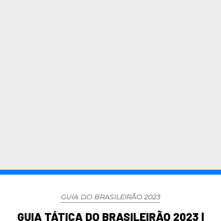
GUIA DO BRASILEIRÃO 2023
GUIA TÁTICA DO BRASILEIRÃO 2023 |