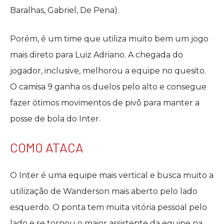
Baralhas, Gabriel, De Pena).
Porém, é um time que utiliza muito bem um jogo
mais direto para Luiz Adriano. A chegada do
jogador, inclusive, melhorou a equipe no quesito.
O camisa 9 ganha os duelos pelo alto e consegue
fazer ótimos movimentos de pivô para manter a
posse de bola do Inter.
COMO ATACA
O Inter é uma equipe mais vertical e busca muito a
utilização de Wanderson mais aberto pelo lado
esquerdo. O ponta tem muita vitória pessoal pelo
lado e se tornou o maior assistente da equipe na