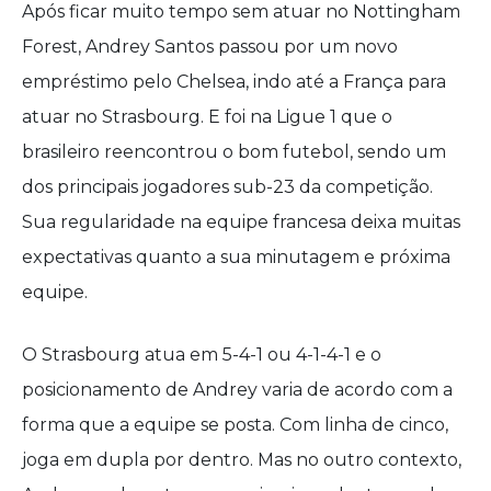
Após ficar muito tempo sem atuar no Nottingham
Forest, Andrey Santos passou por um novo
empréstimo pelo Chelsea, indo até a França para
atuar no Strasbourg. E foi na Ligue 1 que o
brasileiro reencontrou o bom futebol, sendo um
dos principais jogadores sub-23 da competição.
Sua regularidade na equipe francesa deixa muitas
expectativas quanto a sua minutagem e próxima
equipe.
O Strasbourg atua em 5-4-1 ou 4-1-4-1 e o
posicionamento de Andrey varia de acordo com a
forma que a equipe se posta. Com linha de cinco,
joga em dupla por dentro. Mas no outro contexto,