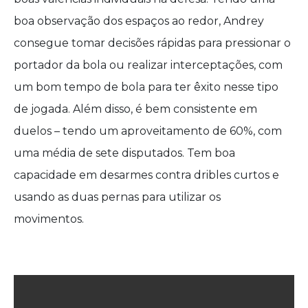
boa observação dos espaços ao redor, Andrey
consegue tomar decisões rápidas para pressionar o
portador da bola ou realizar interceptações, com
um bom tempo de bola para ter êxito nesse tipo
de jogada. Além disso, é bem consistente em
duelos – tendo um aproveitamento de 60%, com
uma média de sete disputados. Tem boa
capacidade em desarmes contra dribles curtos e
usando as duas pernas para utilizar os
movimentos.