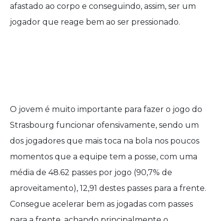
afastado ao corpo e conseguindo, assim, ser um
jogador que reage bem ao ser pressionado.
O jovem é muito importante para fazer o jogo do
Strasbourg funcionar ofensivamente, sendo um
dos jogadores que mais toca na bola nos poucos
momentos que a equipe tem a posse, com uma
média de 48.62 passes por jogo (90,7% de
aproveitamento), 12,91 destes passes para a frente.
Consegue acelerar bem as jogadas com passes
para a frente, achando principalmente o