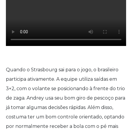
Quando o Strasbourg sai para o jogo, o brasileiro
participa ativamente. A equipe utiliza saídas em
3+2, com o volante se posicionando à frente do trio
de zaga. Andrey usa seu bom giro de pescoço para
já tomar algumas decisões rápidas. Além disso,
costuma ter um bom controle orientado, optando
por normalmente receber a bola com o pé mais