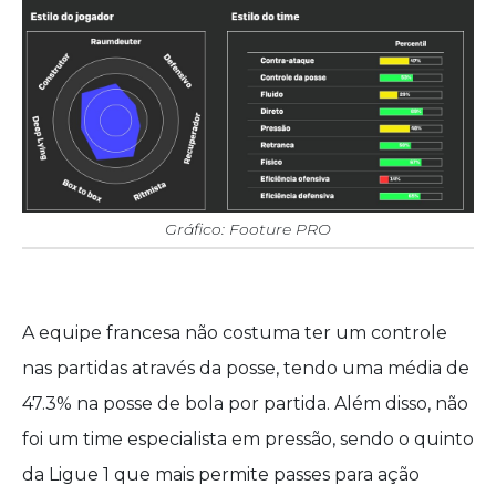
Gráfico: Footure PRO
A equipe francesa não costuma ter um controle
nas partidas através da posse, tendo uma média de
47.3% na posse de bola por partida. Além disso, não
foi um time especialista em pressão, sendo o quinto
da Ligue 1 que mais permite passes para ação