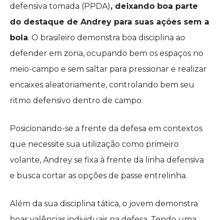
defensiva tomada (PPDA)
, deixando boa parte
do destaque de Andrey para suas ações sem a
bola
. O brasileiro demonstra boa disciplina ao
defender em zona, ocupando bem os espaços no
meio-campo e sem saltar para pressionar e realizar
encaixes aleatoriamente, controlando bem seu
ritmo defensivo dentro de campo.
Posicionando-se a frente da defesa em contextos
que necessite sua utilização como primeiro
volante, Andrey se fixa à frente da linha defensiva
e busca cortar as opções de passe entrelinha.
Além da sua disciplina tática, o jovem demonstra
boas valências individuais na defesa. Tendo uma