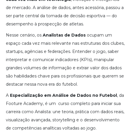
de mercado. A análise de dados, antes acessória, passou a
ser parte central da tomada de decisão esportiva — do
desempenho à prospecção de atletas.
Nesse cenário, os
Analistas de Dados
ocupam um
espaço cada vez mais relevante nas estruturas dos clubes,
startups, agências e federações. Entender o jogo, saber
interpretar e comunicar indicadores (KPIs), manipular
grandes volumes de informação e extrair valor dos dados
são habilidades chave para os profissionais que querem se
destacar nessa nova era do futebol.
A
Especialização em Análise de Dados no Futebol
, da
Footure Academy, é um curso completo para iniciar sua
carreira como Analista: une teoria, prática com dados reais,
visualização avançada, storytelling e o desenvolvimento
de competências analíticas voltadas ao jogo.