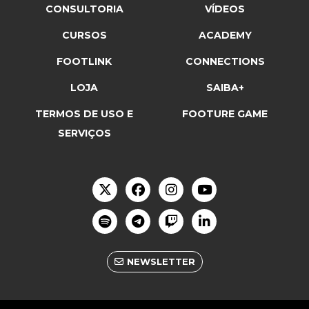
CONSULTORIA
VÍDEOS
CURSOS
ACADEMY
FOOTLINK
CONNECTIONS
LOJA
SAIBA+
TERMOS DE USO E
FOOTURE GAME
SERVIÇOS
NEWSLETTER