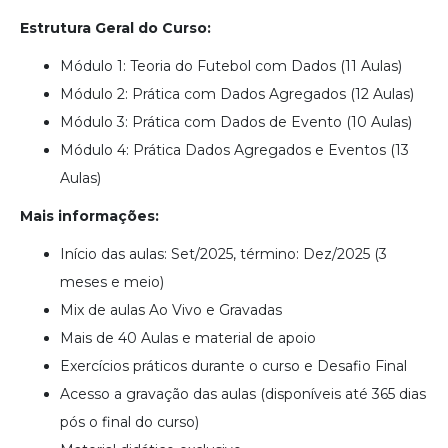
Estrutura Geral do Curso:
Módulo 1: Teoria do Futebol com Dados (11 Aulas)
Módulo 2: Prática com Dados Agregados (12 Aulas)
Módulo 3: Prática com Dados de Evento (10 Aulas)
Módulo 4: Prática Dados Agregados e Eventos (13
Aulas)
Mais informações:
Início das aulas: Set/2025, término: Dez/2025 (3
meses e meio)
Mix de aulas Ao Vivo e Gravadas
Mais de 40 Aulas e material de apoio
Exercícios práticos durante o curso e Desafio Final
A
cesso a gravação das aulas (disponíveis até 365 dias
pós o final do curso)