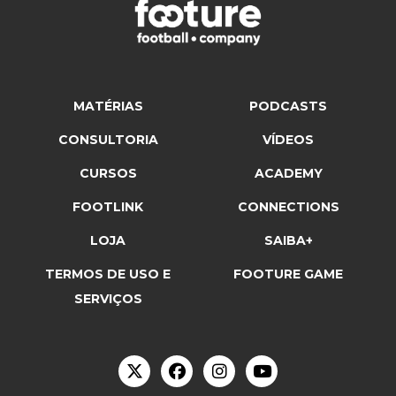
MATÉRIAS
PODCASTS
CONSULTORIA
VÍDEOS
CURSOS
ACADEMY
FOOTLINK
CONNECTIONS
LOJA
SAIBA+
TERMOS DE USO E
FOOTURE GAME
SERVIÇOS