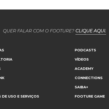
QUER FALAR COM O FOOTURE?
CLIQUE AQUI.
AS
PODCASTS
TORIA
VÍDEOS
S
ACADEMY
NK
CONNECTIONS
SAIBA+
 DE USO E SERVIÇOS
FOOTURE GAME