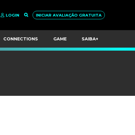
LOGIN
INICIAR AVALIAÇÃO GRATUITA
CONNECTIONS
GAME
SAIBA+