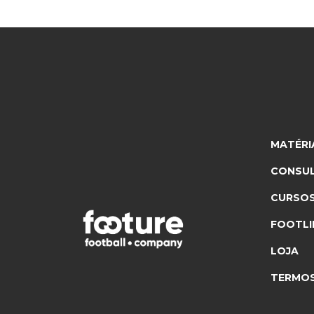
MATÉRI
CONSUL
CURSO
FOOTLI
LOJA
TERMOS