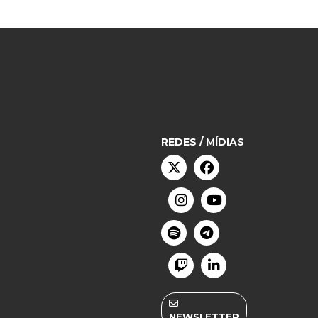
REDES / MÍDIAS
NEWSLETTER