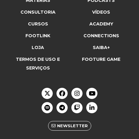
MATÉRIAS
PODCASTS
CONSULTORIA
VÍDEOS
CURSOS
ACADEMY
FOOTLINK
CONNECTIONS
LOJA
SAIBA+
TERMOS DE USO E
FOOTURE GAME
SERVIÇOS
NEWSLETTER