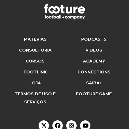
MATÉRIAS
PODCASTS
CONSULTORIA
VÍDEOS
CURSOS
ACADEMY
FOOTLINK
CONNECTIONS
LOJA
SAIBA+
TERMOS DE USO E
FOOTURE GAME
SERVIÇOS