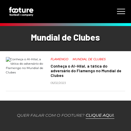
Mundial de Clubes
FLAMENGO
MUNDIAL DE CLUBES
Conheça o Al-Hilal, a tática do
adversário do Flamengo no Mundial de
Clubes
05/02/2023
QUER FALAR COM O FOOTURE?
CLIQUE AQUI.