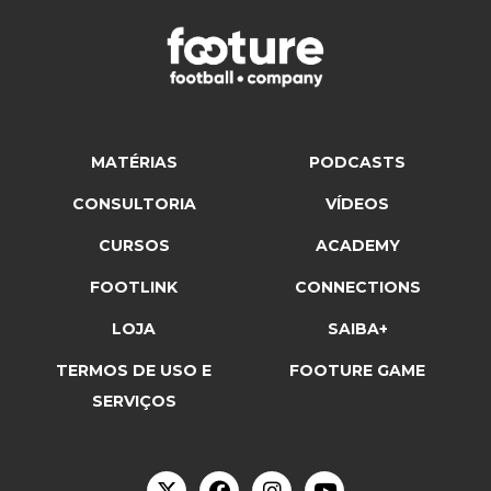
MATÉRIAS
PODCASTS
CONSULTORIA
VÍDEOS
CURSOS
ACADEMY
FOOTLINK
CONNECTIONS
LOJA
SAIBA+
TERMOS DE USO E
FOOTURE GAME
SERVIÇOS