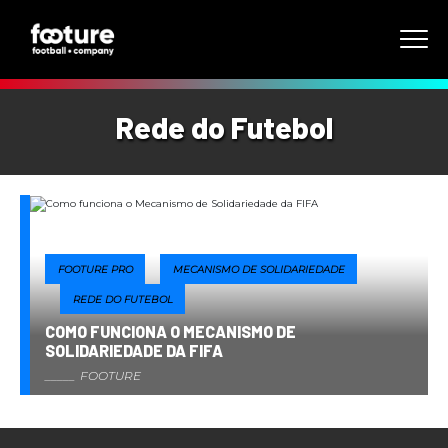
Rede do Futebol
FOOTURE PRO
MECANISMO DE SOLIDARIEDADE
REDE DO FUTEBOL
COMO FUNCIONA O MECANISMO DE
SOLIDARIEDADE DA FIFA
FOOTURE