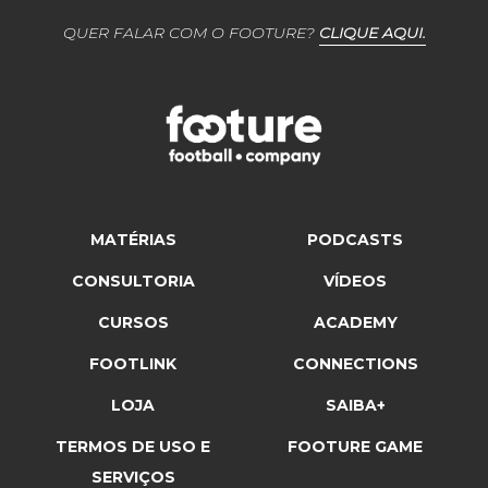
QUER FALAR COM O FOOTURE?
CLIQUE AQUI.
MATÉRIAS
PODCASTS
CONSULTORIA
VÍDEOS
CURSOS
ACADEMY
FOOTLINK
CONNECTIONS
LOJA
SAIBA+
TERMOS DE USO E
FOOTURE GAME
SERVIÇOS