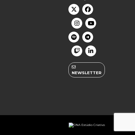
NEWSLETTER