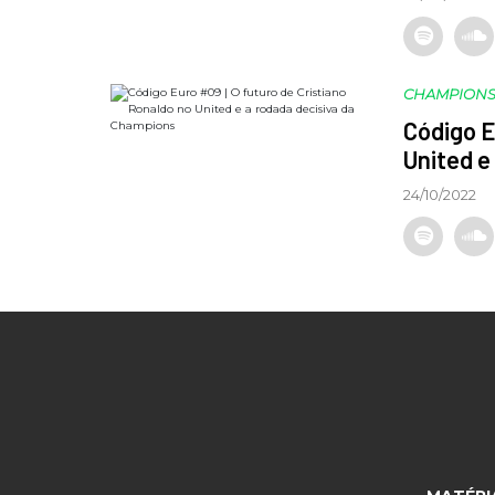
CHAMPIONS
Código E
United e
24/10/2022