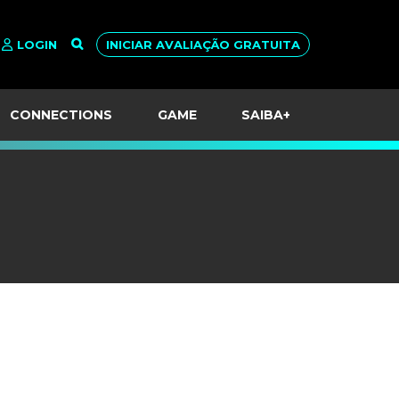
LOGIN
INICIAR AVALIAÇÃO GRATUITA
CONNECTIONS
GAME
SAIBA+