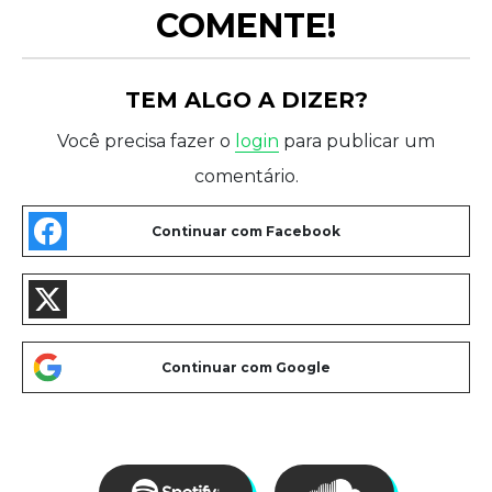
COMENTE!
TEM ALGO A DIZER?
Você precisa fazer o
login
para publicar um
comentário.