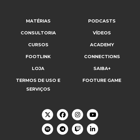
MATÉRIAS
PODCASTS
CONSULTORIA
VÍDEOS
CURSOS
ACADEMY
FOOTLINK
CONNECTIONS
LOJA
SAIBA+
TERMOS DE USO E
FOOTURE GAME
SERVIÇOS