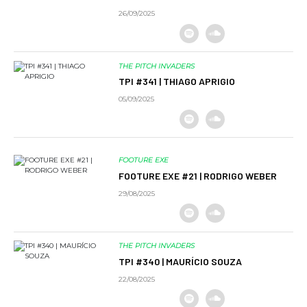
26/09/2025
THE PITCH INVADERS
TPI #341 | THIAGO APRIGIO
05/09/2025
FOOTURE EXE
FOOTURE EXE #21 | RODRIGO WEBER
29/08/2025
THE PITCH INVADERS
TPI #340 | MAURÍCIO SOUZA
22/08/2025