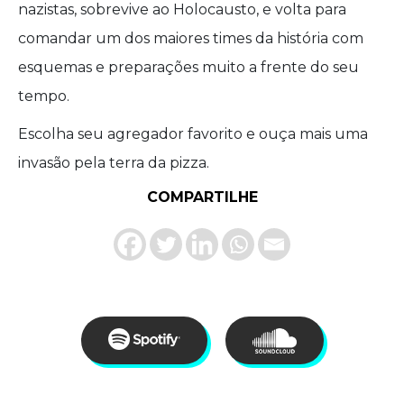
nazistas, sobrevive ao Holocausto, e volta para
comandar um dos maiores times da história com
esquemas e preparações muito a frente do seu
tempo.
Escolha seu agregador favorito e ouça mais uma
invasão pela terra da pizza.
COMPARTILHE