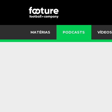
MATÉRIAS
PODCASTS
VÍDEOS