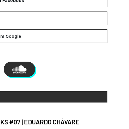
KS #07 | EDUARDO CHÁVARE