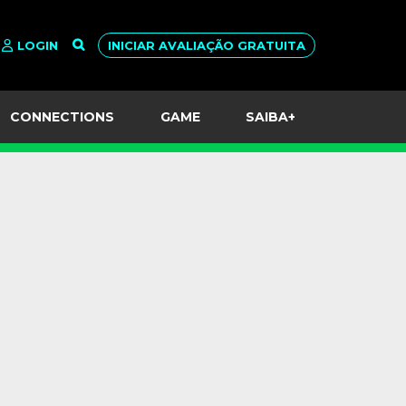
LOGIN
INICIAR AVALIAÇÃO GRATUITA
CONNECTIONS
GAME
SAIBA+