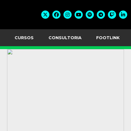
CURSOS
CONSULTORIA
FOOTLINK