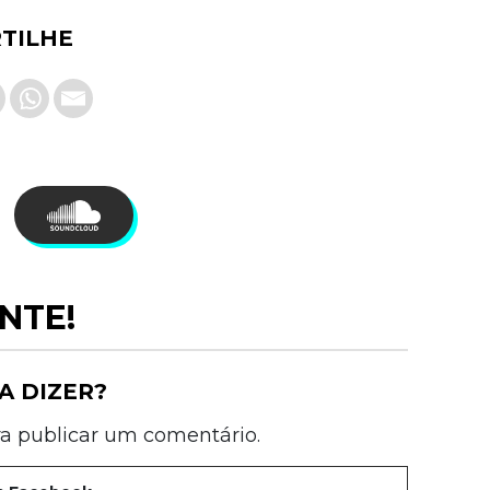
TILHE
NTE!
A DIZER?
a publicar um comentário.