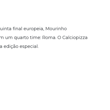
uinta final europeia, Mourinho
com um quarto time: Roma. O Calciopizza
a edição especial.