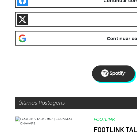
Últimas Postagens
FOOTLINK
FOOTLINK TAL