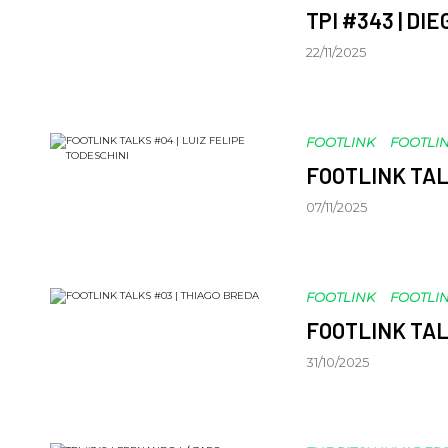
TPI #343 | DI
22/11/2025
FOOTLINK
FOOTLIN
FOOTLINK TAL
07/11/2025
FOOTLINK
FOOTLIN
FOOTLINK TAL
31/10/2025