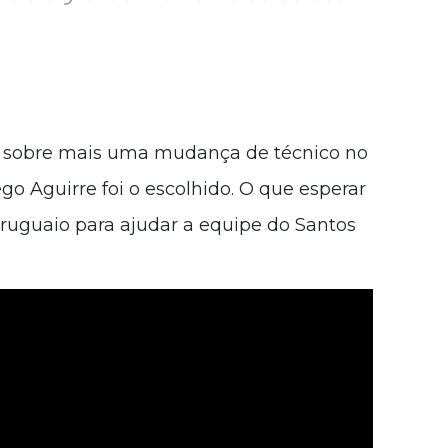
 sobre mais uma mudança de técnico no
go Aguirre foi o escolhido. O que esperar
ruguaio para ajudar a equipe do Santos