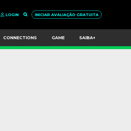
LOGIN
INICIAR AVALIAÇÃO GRATUITA
CONNECTIONS
GAME
SAIBA+