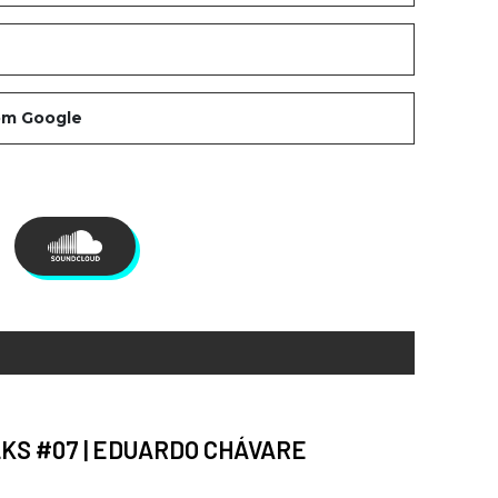
KS #07 | EDUARDO CHÁVARE