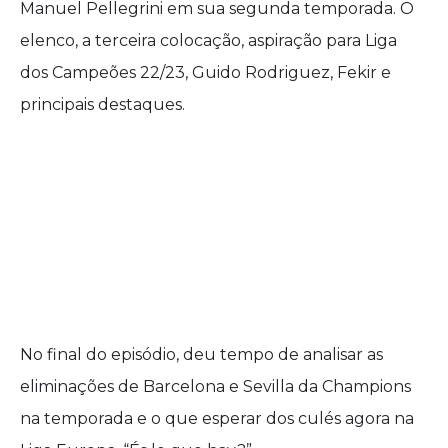
Manuel Pellegrini em sua segunda temporada. O
elenco, a terceira colocação, aspiração para Liga
dos Campeões 22/23, Guido Rodriguez, Fekir e
principais destaques.
No final do episódio, deu tempo de analisar as
eliminações de Barcelona e Sevilla da Champions
na temporada e o que esperar dos culés agora na