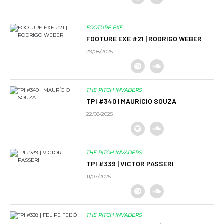
FOOTURE EXE
FOOTURE EXE #21 | RODRIGO WEBER
29/08/2025
THE PITCH INVADERS
TPI #340 | MAURÍCIO SOUZA
22/08/2025
THE PITCH INVADERS
TPI #339 | VICTOR PASSERI
11/07/2025
THE PITCH INVADERS