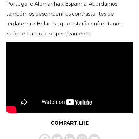
Portugal e Alemanha x Espanha. Abordamos
também os desempenhos contrastantes de
Inglaterra e Holanda, que estarão enfrentando
Suíça e Turquia, respectivamente.
COMPARTILHE