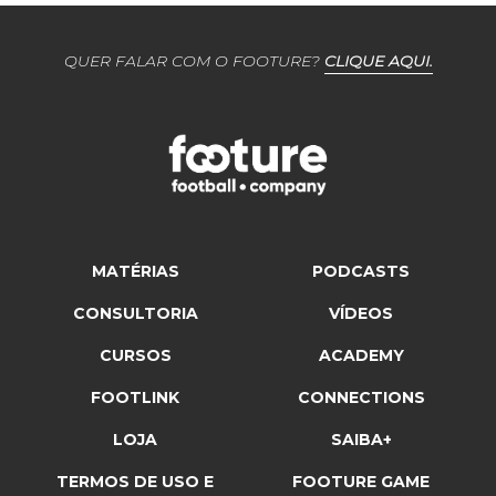
QUER FALAR COM O FOOTURE?
CLIQUE AQUI.
MATÉRIAS
PODCASTS
CONSULTORIA
VÍDEOS
CURSOS
ACADEMY
FOOTLINK
CONNECTIONS
LOJA
SAIBA+
TERMOS DE USO E
FOOTURE GAME