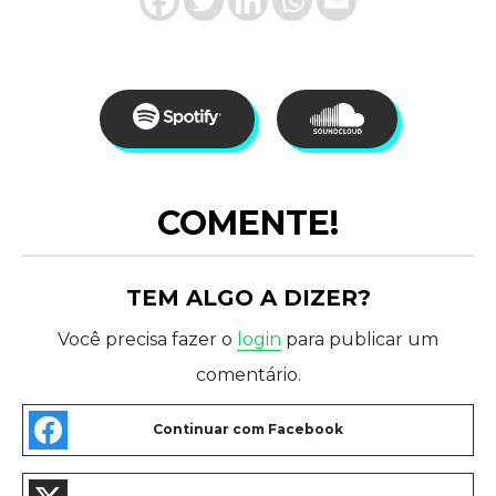
COMENTE!
TEM ALGO A DIZER?
Você precisa fazer o
login
para publicar um
comentário.