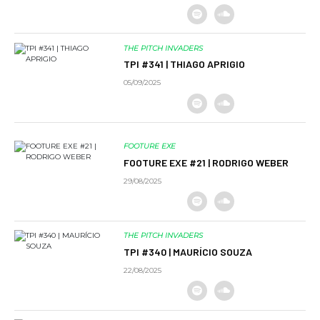
THE PITCH INVADERS
TPI #341 | THIAGO APRIGIO
05/09/2025
FOOTURE EXE
FOOTURE EXE #21 | RODRIGO WEBER
29/08/2025
THE PITCH INVADERS
TPI #340 | MAURÍCIO SOUZA
22/08/2025