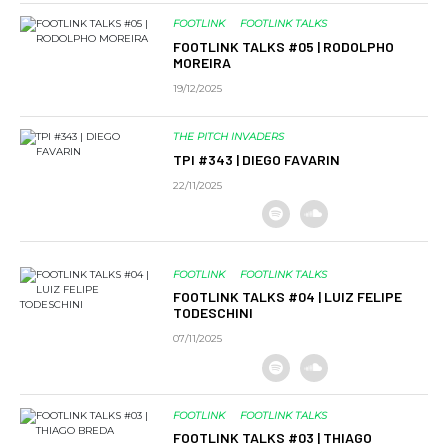
FOOTLINK
FOOTLINK TALKS
FOOTLINK TALKS #05 | RODOLPHO
MOREIRA
19/12/2025
THE PITCH INVADERS
TPI #343 | DIEGO FAVARIN
22/11/2025
FOOTLINK
FOOTLINK TALKS
FOOTLINK TALKS #04 | LUIZ FELIPE
TODESCHINI
07/11/2025
FOOTLINK
FOOTLINK TALKS
FOOTLINK TALKS #03 | THIAGO