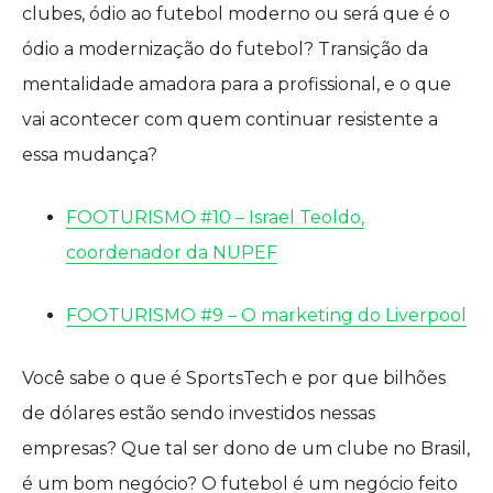
clubes, ódio ao futebol moderno ou será que é o
ódio a modernização do futebol? Transição da
mentalidade amadora para a profissional, e o que
vai acontecer com quem continuar resistente a
essa mudança?
FOOTURISMO #10 – Israel Teoldo,
coordenador da NUPEF
FOOTURISMO #9 – O marketing do Liverpool
Você sabe o que é SportsTech e por que bilhões
de dólares estão sendo investidos nessas
empresas? Que tal ser dono de um clube no Brasil,
é um bom negócio? O futebol é um negócio feito