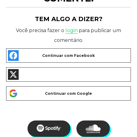
TEM ALGO A DIZER?
Você precisa fazer o
login
para publicar um
comentário.