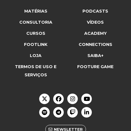
MATÉRIAS
PODCASTS
CONSULTORIA
VÍDEOS
CURSOS
ACADEMY
FOOTLINK
CONNECTIONS
LOJA
SAIBA+
TERMOS DE USO E
FOOTURE GAME
SERVIÇOS
NEWSLETTER