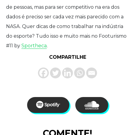
de pessoas, mas para ser competitivo na era dos
dados é preciso ser cada vez mais parecido com a
NASA. Quer dicas de como trabalhar na indústria
do esporte? Tudo isso e muito mais no Footurismo
#11 by
Sportheca
.
COMPARTILHE
COMENTE!