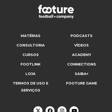
MATÉRIAS
PODCASTS
CONSULTORIA
VÍDEOS
CURSOS
ACADEMY
FOOTLINK
CONNECTIONS
LOJA
SAIBA+
TERMOS DE USO E
FOOTURE GAME
SERVIÇOS