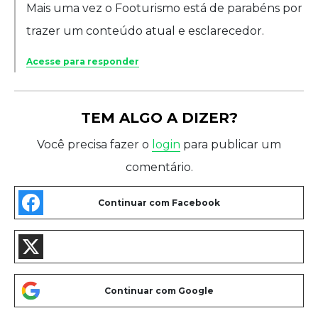
Mais uma vez o Footurismo está de parabéns por
trazer um conteúdo atual e esclarecedor.
Acesse para responder
TEM ALGO A DIZER?
Você precisa fazer o
login
para publicar um
comentário.