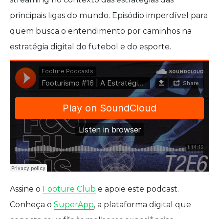
principais ligas do mundo. Episódio imperdível para
quem busca o entendimento por caminhos na
estratégia digital do futebol e do esporte.
Assine o
Footure Club
e apoie este podcast.
Conheça o
SuperApp
, a plataforma digital que