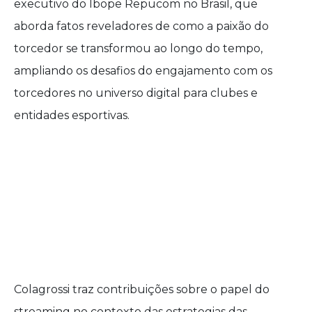
executivo do Ibope Repucom no Brasil, que
aborda fatos reveladores de como a paixão do
torcedor se transformou ao longo do tempo,
ampliando os desafios do engajamento com os
torcedores no universo digital para clubes e
entidades esportivas.
Colagrossi traz contribuições sobre o papel do
streaming no contexto das estrategias das