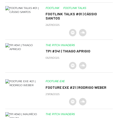
FOOTLINK
FOOTLINK TALKS
FOOTLINK TALKS #01 | CÁSSIO
SANTOS
26/09/2025
THE PITCH INVADERS
TPI #341 | THIAGO APRIGIO
05/09/2025
FOOTURE EXE
FOOTURE EXE #21 | RODRIGO WEBER
29/08/2025
THE PITCH INVADERS