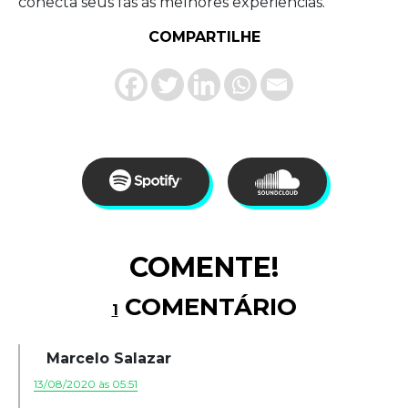
conecta seus fãs às melhores experiências.
COMPARTILHE
COMENTE!
COMENTÁRIO
1
Marcelo Salazar
13/08/2020 às 05:51