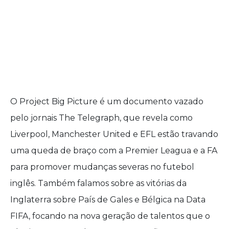
O Project Big Picture é um documento vazado
pelo jornais The Telegraph, que revela como
Liverpool, Manchester United e EFL estão travando
uma queda de braço com a Premier Leagua e a FA
para promover mudanças severas no futebol
inglês. Também falamos sobre as vitórias da
Inglaterra sobre País de Gales e Bélgica na Data
FIFA, focando na nova geração de talentos que o