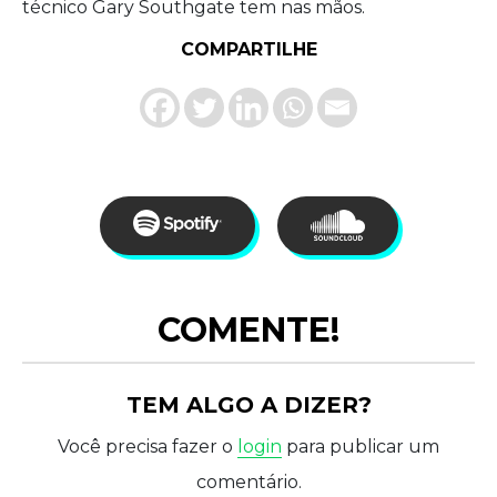
técnico Gary Southgate tem nas mãos.
COMPARTILHE
COMENTE!
TEM ALGO A DIZER?
Você precisa fazer o
login
para publicar um
comentário.