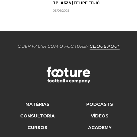
TPI #338 | FELIPE FEIJÓ
06/06/2025
QUER FALAR COM O FOOTURE?
CLIQUE AQUI.
MATÉRIAS
PODCASTS
CONSULTORIA
VÍDEOS
CURSOS
ACADEMY