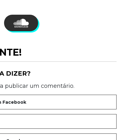
NTE!
A DIZER?
a publicar um comentário.