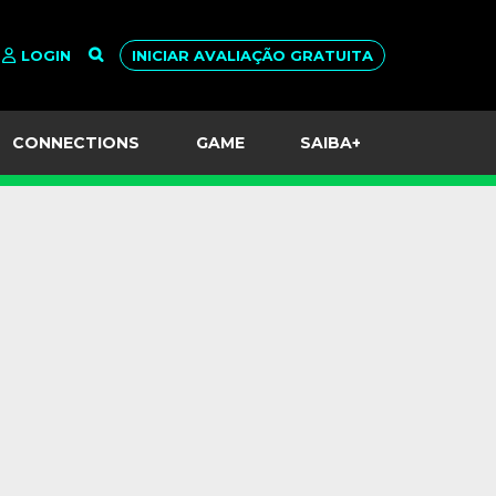
LOGIN
INICIAR AVALIAÇÃO GRATUITA
CONNECTIONS
GAME
SAIBA+