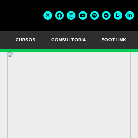
CURSOS
CONSULTORIA
FOOTLINK