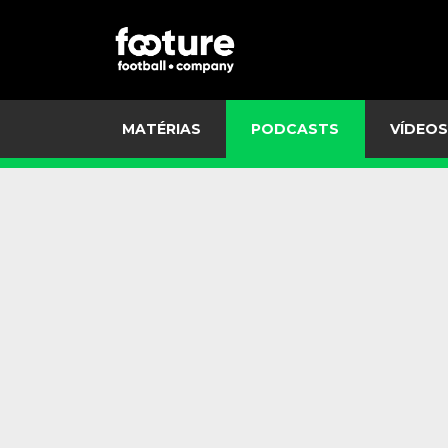
MATÉRIAS
PODCASTS
VÍDEOS