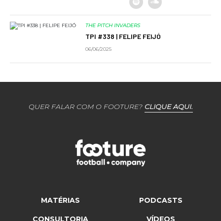
THE PITCH INVADERS
TPI #338 | FELIPE FEIJÓ
06/06/2025
QUER FALAR COM O FOOTURE?
CLIQUE AQUI.
MATÉRIAS
PODCASTS
CONSULTORIA
VÍDEOS