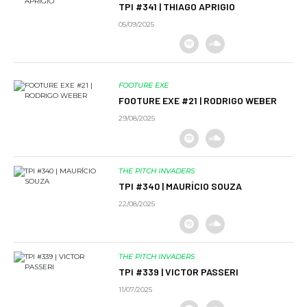
TPI #341 | THIAGO APRIGIO
05/09/2025
FOOTURE EXE
FOOTURE EXE #21 | RODRIGO WEBER
29/08/2025
THE PITCH INVADERS
TPI #340 | MAURÍCIO SOUZA
22/08/2025
THE PITCH INVADERS
TPI #339 | VICTOR PASSERI
11/07/2025