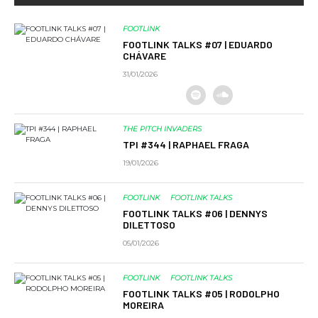
FOOTLINK
FOOTLINK TALKS #07 | EDUARDO
CHÁVARE
31/01/2026
THE PITCH INVADERS
TPI #344 | RAPHAEL FRAGA
19/01/2026
FOOTLINK
FOOTLINK TALKS
FOOTLINK TALKS #06 | DENNYS
DILETTOSO
05/01/2026
FOOTLINK
FOOTLINK TALKS
FOOTLINK TALKS #05 | RODOLPHO
MOREIRA