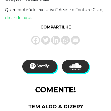
Quer conteúdo exclusivo? Assine o Footure Club,
clicando aqui
.
COMPARTILHE
COMENTE!
TEM ALGO A DIZER?