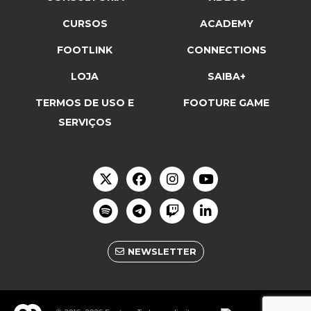
CURSOS
ACADEMY
FOOTLINK
CONNECTIONS
LOJA
SAIBA+
TERMOS DE USO E
FOOTURE GAME
SERVIÇOS
NEWSLETTER