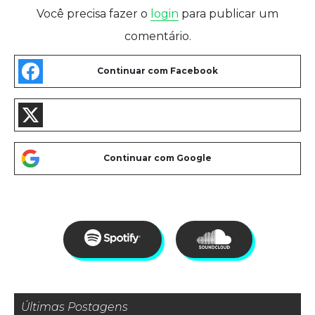
Você precisa fazer o
login
para publicar um
comentário.
Últimas Postagens