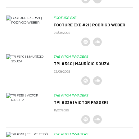
FOOTURE EXE
FOOTURE EXE #21 | RODRIGO WEBER
29/08/2025
THE PITCH INVADERS
TPI #340 | MAURÍCIO SOUZA
22/08/2025
THE PITCH INVADERS
TPI #339 | VICTOR PASSERI
11/07/2025
THE PITCH INVADERS