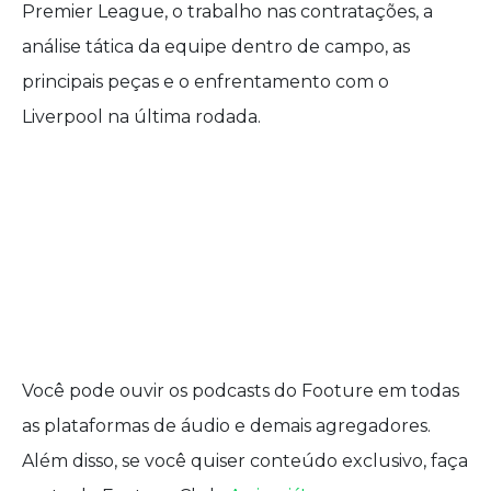
Premier League, o trabalho nas contratações, a
análise tática da equipe dentro de campo, as
principais peças e o enfrentamento com o
Liverpool na última rodada.
Você pode ouvir os podcasts do Footure em todas
as plataformas de áudio e demais agregadores.
Além disso, se você quiser conteúdo exclusivo, faça