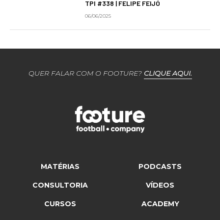
TPI #338 | FELIPE FEIJÓ
06/06/2025
QUER FALAR COM O FOOTURE?
CLIQUE AQUI.
MATÉRIAS
PODCASTS
CONSULTORIA
VÍDEOS
CURSOS
ACADEMY