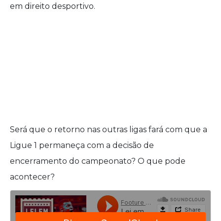
em direito desportivo.
Será que o retorno nas outras ligas fará com que a
Ligue 1 permaneça com a decisão de
encerramento do campeonato? O que pode
acontecer?