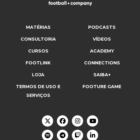
MATÉRIAS
PODCASTS
CONSULTORIA
VÍDEOS
CURSOS
ACADEMY
FOOTLINK
CONNECTIONS
LOJA
SAIBA+
TERMOS DE USO E
FOOTURE GAME
SERVIÇOS