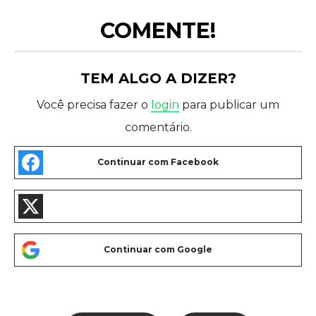
COMENTE!
TEM ALGO A DIZER?
Você precisa fazer o
login
para publicar um
comentário.