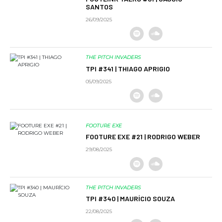
SANTOS
26/09/2025
THE PITCH INVADERS
TPI #341 | THIAGO APRIGIO
05/09/2025
FOOTURE EXE
FOOTURE EXE #21 | RODRIGO WEBER
29/08/2025
THE PITCH INVADERS
TPI #340 | MAURÍCIO SOUZA
22/08/2025