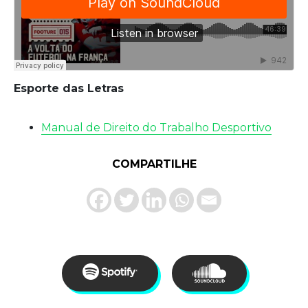
Esporte das Letras
Manual de Direito do Trabalho Desportivo
COMPARTILHE