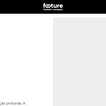
ção profunda. A