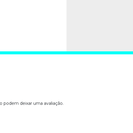
o podem deixar uma avaliação.