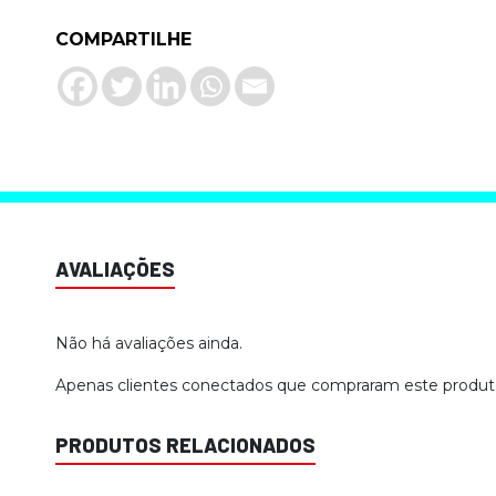
COMPARTILHE
AVALIAÇÕES
Não há avaliações ainda.
Apenas clientes conectados que compraram este produt
PRODUTOS RELACIONADOS