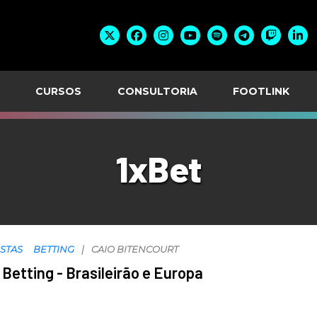
CURSOS
CONSULTORIA
FOOTLINK
1xBet
STAS
BETTING
CAIO BITENCOURT
 Betting - Brasileirão e Europa