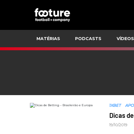
MATÉRIAS
PODCASTS
VÍDEOS
1XBET
APO
Dicas de
19/10/2019