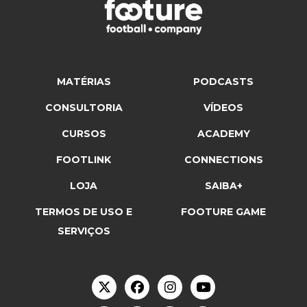
MATÉRIAS
PODCASTS
CONSULTORIA
VÍDEOS
CURSOS
ACADEMY
FOOTLINK
CONNECTIONS
LOJA
SAIBA+
TERMOS DE USO E
FOOTURE GAME
SERVIÇOS