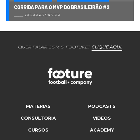
CORRIDA PARA O MVP DO BRASILEIRÃO #2
DOUGLAS BATISTA
QUER FALAR COM O FOOTURE?
CLIQUE AQUI.
MATÉRIAS
PODCASTS
CONSULTORIA
VÍDEOS
CURSOS
ACADEMY