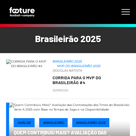
Brasileirão 2025
BRASILEIRÃO 2025
MVP DO BRASILEIRÃO 2025
DOUGLAS BATISTA
CORRIDA PARA O MVP DO
BRASILEIRÃO #4
25/09/2025
ANÁLISE
BRASILEIRÃO
BRASILEIRÃO 2025
QUEM CONTRIBUIU MAIS? AVALIAÇÃO DAS