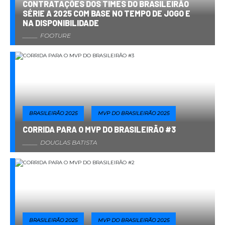
CONTRATAÇÕES DOS TIMES DO BRASILEIRÃO
SÉRIE A 2025 COM BASE NO TEMPO DE JOGO E
NA DISPONIBILIDADE
FOOTURE
BRASILEIRÃO 2025
MVP DO BRASILEIRÃO 2025
CORRIDA PARA O MVP DO BRASILEIRÃO #3
DOUGLAS BATISTA
BRASILEIRÃO 2025
MVP DO BRASILEIRÃO 2025