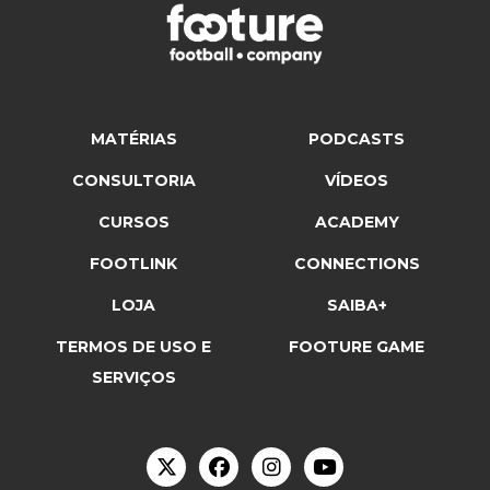
MATÉRIAS
PODCASTS
CONSULTORIA
VÍDEOS
CURSOS
ACADEMY
FOOTLINK
CONNECTIONS
LOJA
SAIBA+
TERMOS DE USO E
FOOTURE GAME
SERVIÇOS