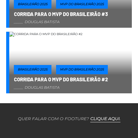
BRASILEIRÃO 2025
MVP DO BRASILEIRÃO 2025
CORRIDA PARA O MVP DO BRASILEIRÃO #3
DOUGLAS BATISTA
BRASILEIRÃO 2025
MVP DO BRASILEIRÃO 2025
CORRIDA PARA O MVP DO BRASILEIRÃO #2
DOUGLAS BATISTA
QUER FALAR COM O FOOTURE?
CLIQUE AQUI.