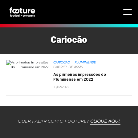
Cariocão
CARIOCÃO
FLUMINENSE
GABRIEL DE ASSIS
As primeiras impressões do
Fluminense em 2022
10/02/2022
QUER FALAR COM O FOOTURE?
CLIQUE AQUI.