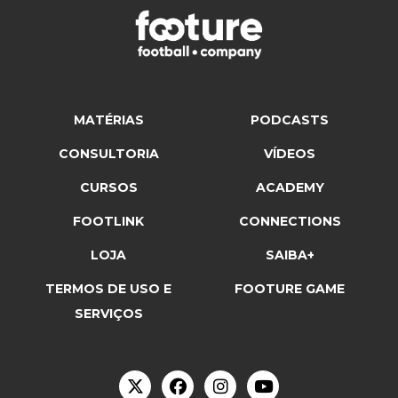
MATÉRIAS
PODCASTS
CONSULTORIA
VÍDEOS
CURSOS
ACADEMY
FOOTLINK
CONNECTIONS
LOJA
SAIBA+
TERMOS DE USO E
FOOTURE GAME
SERVIÇOS