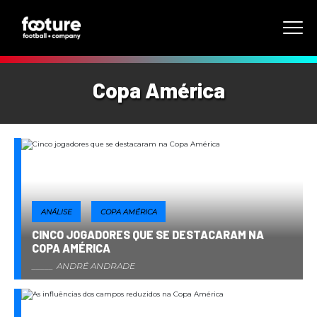
Copa América
ANÁLISE
COPA AMÉRICA
CINCO JOGADORES QUE SE DESTACARAM NA
COPA AMÉRICA
ANDRÉ ANDRADE