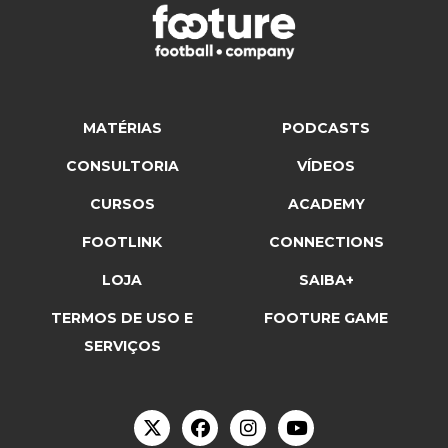
MATÉRIAS
PODCASTS
CONSULTORIA
VÍDEOS
CURSOS
ACADEMY
FOOTLINK
CONNECTIONS
LOJA
SAIBA+
TERMOS DE USO E
FOOTURE GAME
SERVIÇOS