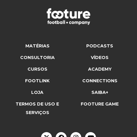
MATÉRIAS
PODCASTS
CONSULTORIA
VÍDEOS
CURSOS
ACADEMY
FOOTLINK
CONNECTIONS
LOJA
SAIBA+
TERMOS DE USO E
FOOTURE GAME
SERVIÇOS