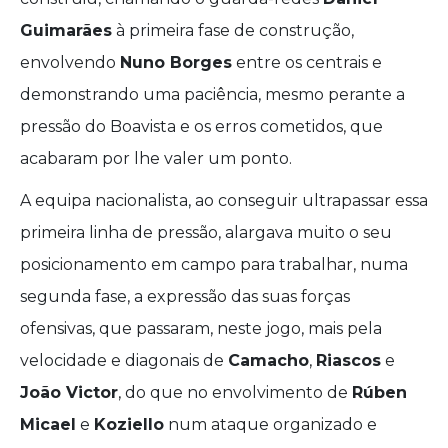
Guimarães
à primeira fase de construção,
envolvendo
Nuno Borges
entre os centrais e
demonstrando uma paciência, mesmo perante a
pressão do Boavista e os erros cometidos, que
acabaram por lhe valer um ponto.
A equipa nacionalista, ao conseguir ultrapassar essa
primeira linha de pressão, alargava muito o seu
posicionamento em campo para trabalhar, numa
segunda fase, a expressão das suas forças
ofensivas, que passaram, neste jogo, mais pela
velocidade e diagonais de
Camacho
,
Riascos
e
João Victor
, do que no envolvimento de
Rúben
Micael
e
Koziello
num ataque organizado e