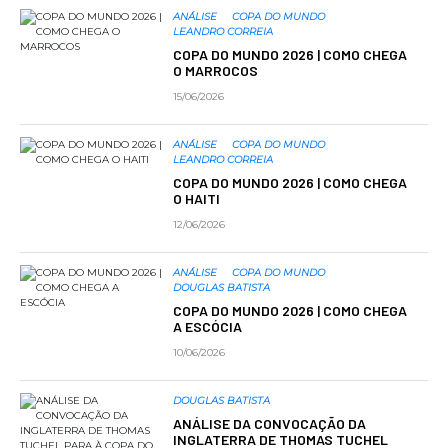
ANÁLISE
COPA DO MUNDO
LEANDRO CORREIA
COPA DO MUNDO 2026 | COMO CHEGA
O MARROCOS
15/06/2026
ANÁLISE
COPA DO MUNDO
LEANDRO CORREIA
COPA DO MUNDO 2026 | COMO CHEGA
O HAITI
12/06/2026
ANÁLISE
COPA DO MUNDO
DOUGLAS BATISTA
COPA DO MUNDO 2026 | COMO CHEGA
A ESCÓCIA
10/06/2026
DOUGLAS BATISTA
ANÁLISE DA CONVOCAÇÃO DA
INGLATERRA DE THOMAS TUCHEL