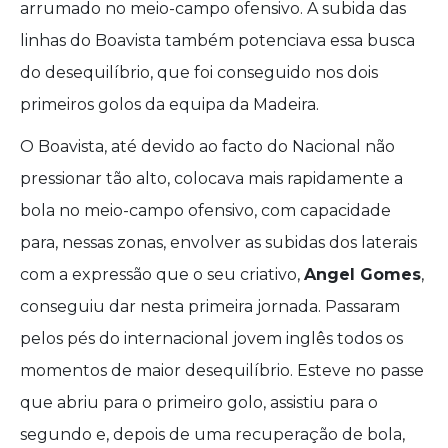
arrumado no meio-campo ofensivo. A subida das
linhas do Boavista também potenciava essa busca
do desequilíbrio, que foi conseguido nos dois
primeiros golos da equipa da Madeira.
O Boavista, até devido ao facto do Nacional não
pressionar tão alto, colocava mais rapidamente a
bola no meio-campo ofensivo, com capacidade
para, nessas zonas, envolver as subidas dos laterais
com a expressão que o seu criativo,
Angel Gomes
,
conseguiu dar nesta primeira jornada. Passaram
pelos pés do internacional jovem inglês todos os
momentos de maior desequilíbrio. Esteve no passe
que abriu para o primeiro golo, assistiu para o
segundo e, depois de uma recuperação de bola,