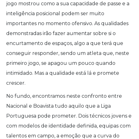
jogo mostrou como a sua capacidade de passe e a
inteligência posicional podem ser muito
importantes no momento ofensivo. As qualidades
demonstradas irão fazer aumentar sobre si o
encurtamento de espaços, algo a que terá que
conseguir responder, sendo um atleta que, neste
primeiro jogo, se apagou um pouco quando
intimidado. Mas a qualidade está lá e promete
crescer.
No fundo, encontramos neste confronto entre
Nacional e Boavista tudo aquilo que a Liga
Portuguesa pode prometer. Dois técnicos jovens e
com modelos de identidade definida, equipas com
talentos em campo, a emoção que a curva do