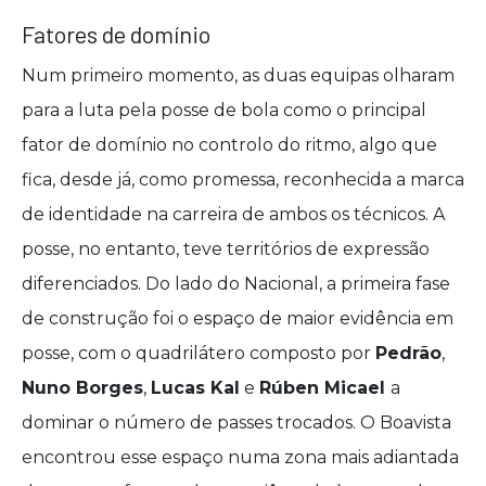
Fatores de domínio
Num primeiro momento, as duas equipas olharam
para a luta pela posse de bola como o principal
fator de domínio no controlo do ritmo, algo que
fica, desde já, como promessa, reconhecida a marca
de identidade na carreira de ambos os técnicos. A
posse, no entanto, teve territórios de expressão
diferenciados. Do lado do Nacional, a primeira fase
de construção foi o espaço de maior evidência em
posse, com o quadrilátero composto por
Pedrão
,
Nuno Borges
,
Lucas Kal
e
Rúben Micael
a
dominar o número de passes trocados. O Boavista
encontrou esse espaço numa zona mais adiantada