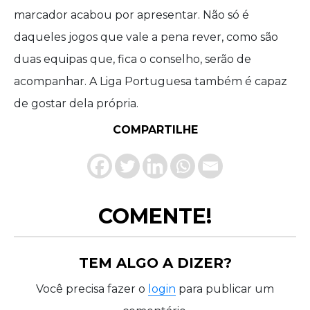
marcador acabou por apresentar. Não só é
daqueles jogos que vale a pena rever, como são
duas equipas que, fica o conselho, serão de
acompanhar. A Liga Portuguesa também é capaz
de gostar dela própria.
COMPARTILHE
COMENTE!
TEM ALGO A DIZER?
Você precisa fazer o
login
para publicar um