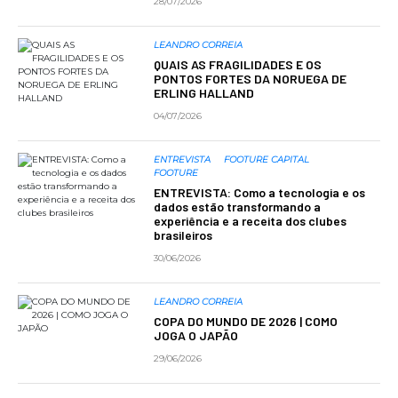
28/07/2026
LEANDRO CORREIA
QUAIS AS FRAGILIDADES E OS
PONTOS FORTES DA NORUEGA DE
ERLING HALLAND
04/07/2026
ENTREVISTA
FOOTURE CAPITAL
FOOTURE
ENTREVISTA: Como a tecnologia e os
dados estão transformando a
experiência e a receita dos clubes
brasileiros
30/06/2026
LEANDRO CORREIA
COPA DO MUNDO DE 2026 | COMO
JOGA O JAPÃO
29/06/2026