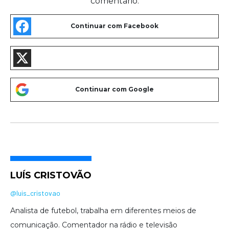
comentário.
LUÍS CRISTOVÃO
@luis_cristovao
Analista de futebol, trabalha em diferentes meios de
comunicação. Comentador na rádio e televisão