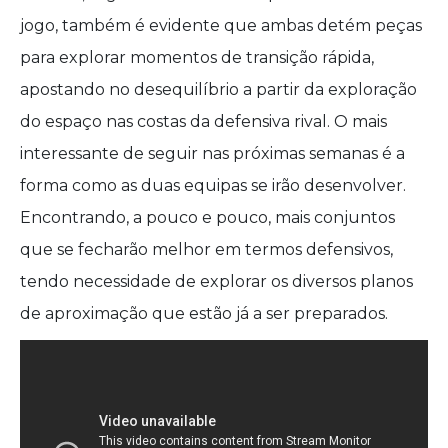
jogo, também é evidente que ambas detém peças
para explorar momentos de transição rápida,
apostando no desequilíbrio a partir da exploração
do espaço nas costas da defensiva rival. O mais
interessante de seguir nas próximas semanas é a
forma como as duas equipas se irão desenvolver.
Encontrando, a pouco e pouco, mais conjuntos
que se fecharão melhor em termos defensivos,
tendo necessidade de explorar os diversos planos
de aproximação que estão já a ser preparados.