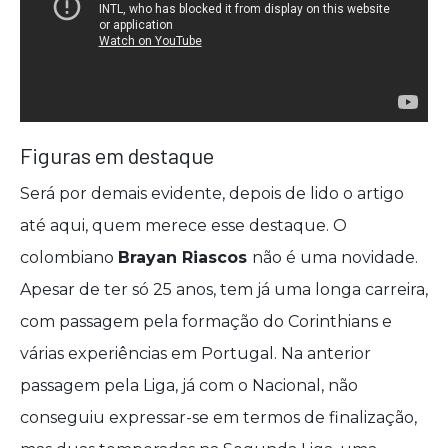
Figuras em destaque
Será por demais evidente, depois de lido o artigo
até aqui, quem merece esse destaque. O
colombiano
Brayan Riascos
não é uma novidade.
Apesar de ter só 25 anos, tem já uma longa carreira,
com passagem pela formação do Corinthians e
várias experiências em Portugal. Na anterior
passagem pela Liga, já com o Nacional, não
conseguiu expressar-se em termos de finalização,