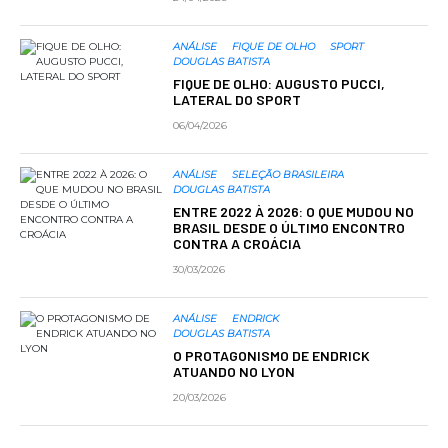
ANÁLISE
FIQUE DE OLHO
SPORT
DOUGLAS BATISTA
FIQUE DE OLHO: AUGUSTO PUCCI,
LATERAL DO SPORT
06/04/2026
ANÁLISE
SELEÇÃO BRASILEIRA
DOUGLAS BATISTA
ENTRE 2022 À 2026: O QUE MUDOU NO
BRASIL DESDE O ÚLTIMO ENCONTRO
CONTRA A CROÁCIA
30/03/2026
ANÁLISE
ENDRICK
DOUGLAS BATISTA
O PROTAGONISMO DE ENDRICK
ATUANDO NO LYON
20/03/2026