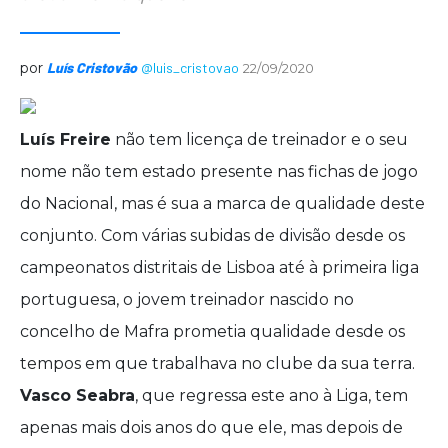
por
Luís Cristovão
@luis_cristovao
22/09/2020
Luís Freire
não tem licença de treinador e o seu
nome não tem estado presente nas fichas de jogo
do Nacional, mas é sua a marca de qualidade deste
conjunto. Com várias subidas de divisão desde os
campeonatos distritais de Lisboa até à primeira liga
portuguesa, o jovem treinador nascido no
concelho de Mafra prometia qualidade desde os
tempos em que trabalhava no clube da sua terra.
Vasco Seabra
, que regressa este ano à Liga, tem
apenas mais dois anos do que ele, mas depois de