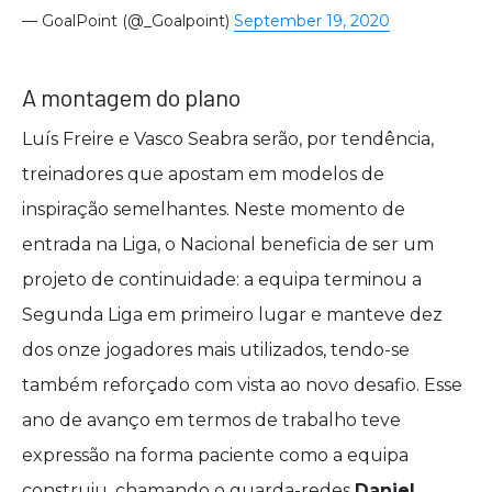
— GoalPoint (@_Goalpoint)
September 19, 2020
A montagem do plano
Luís Freire e Vasco Seabra serão, por tendência,
treinadores que apostam em modelos de
inspiração semelhantes. Neste momento de
entrada na Liga, o Nacional beneficia de ser um
projeto de continuidade: a equipa terminou a
Segunda Liga em primeiro lugar e manteve dez
dos onze jogadores mais utilizados, tendo-se
também reforçado com vista ao novo desafio. Esse
ano de avanço em termos de trabalho teve
expressão na forma paciente como a equipa
construiu, chamando o guarda-redes
Daniel