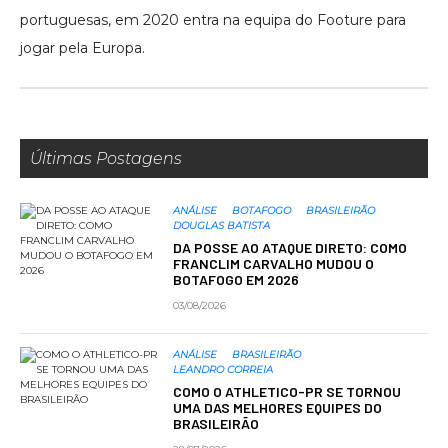
portuguesas, em 2020 entra na equipa do Footure para
jogar pela Europa.
Últimas Postagens
ANÁLISE
BOTAFOGO
BRASILEIRÃO
DOUGLAS BATISTA
DA POSSE AO ATAQUE DIRETO: COMO
FRANCLIM CARVALHO MUDOU O
BOTAFOGO EM 2026
03/08/2026
ANÁLISE
BRASILEIRÃO
LEANDRO CORREIA
COMO O ATHLETICO-PR SE TORNOU
UMA DAS MELHORES EQUIPES DO
BRASILEIRÃO