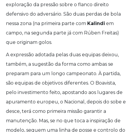
exploração da pressão sobre o flanco direito
defensivo do adversário. São duas perdas de bola
nessa zona (na primeira parte com
Kalindi
em
campo, na segunda parte já com Rúben Freitas)
que originam golos.
A expressão adotada pelas duas equipas deixou,
também, a sugestão da forma como ambas se
preparam para um longo campeonato. À partida,
são equipas de objetivos diferentes. O Boavista,
pelo investimento feito, apostando aos lugares de
apuramento europeu, o Nacional, depois do sobe e
desce, terá como primeira missão garantir a
manutenção. Mas, se no que toca a inspiração de
modelo, seguem uma linha de posse e controlo do