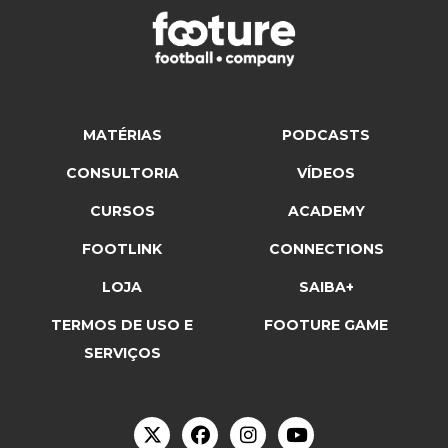
MATÉRIAS
PODCASTS
CONSULTORIA
VÍDEOS
CURSOS
ACADEMY
FOOTLINK
CONNECTIONS
LOJA
SAIBA+
TERMOS DE USO E
FOOTURE GAME
SERVIÇOS