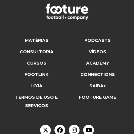
MATÉRIAS
PODCASTS
CONSULTORIA
VÍDEOS
CURSOS
ACADEMY
FOOTLINK
CONNECTIONS
LOJA
SAIBA+
TERMOS DE USO E
FOOTURE GAME
SERVIÇOS