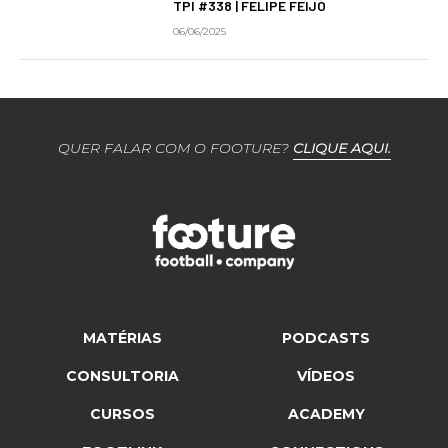
TPI #338 | FELIPE FEIJÓ
06/06/2025
QUER FALAR COM O FOOTURE?
CLIQUE AQUI.
MATÉRIAS
PODCASTS
CONSULTORIA
VÍDEOS
CURSOS
ACADEMY