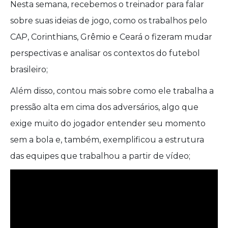
Nesta semana, recebemos o treinador para falar
sobre suas ideias de jogo, como os trabalhos pelo
CAP, Corinthians, Grêmio e Ceará o fizeram mudar
perspectivas e analisar os contextos do futebol
brasileiro;
Além disso, contou mais sobre como ele trabalha a
pressão alta em cima dos adversários, algo que
exige muito do jogador entender seu momento
sem a bola e, também, exemplificou a estrutura
das equipes que trabalhou a partir de vídeo;