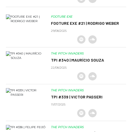
FOOTURE EXE
FOOTURE EXE #21 | RODRIGO WEBER
29/08/2025
THE PITCH INVADERS
TPI #340 | MAURÍCIO SOUZA
22/08/2025
THE PITCH INVADERS
TPI #339 | VICTOR PASSERI
11/07/2025
THE PITCH INVADERS