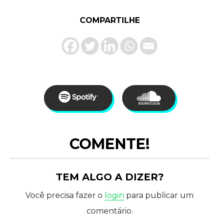
COMPARTILHE
COMENTE!
TEM ALGO A DIZER?
Você precisa fazer o
login
para publicar um
comentário.