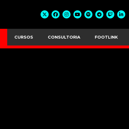
CURSOS
CONSULTORIA
FOOTLINK