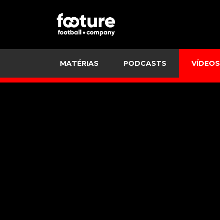
MATÉRIAS
PODCASTS
VÍDEOS