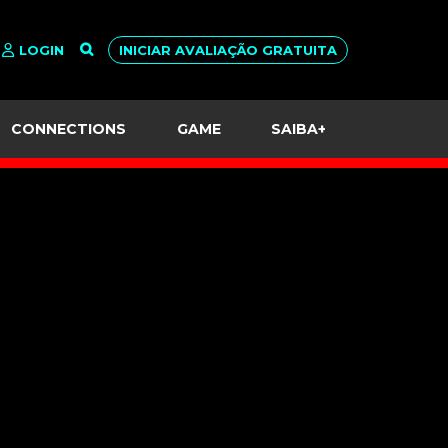
LOGIN
INICIAR AVALIAÇÃO GRATUITA
CONNECTIONS
GAME
SAIBA+