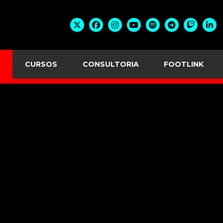
CURSOS
CONSULTORIA
FOOTLINK