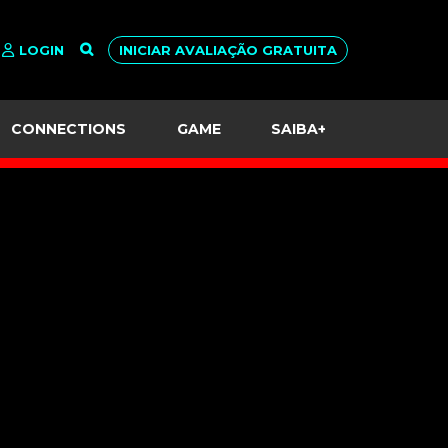
LOGIN
INICIAR AVALIAÇÃO GRATUITA
CONNECTIONS
GAME
SAIBA+