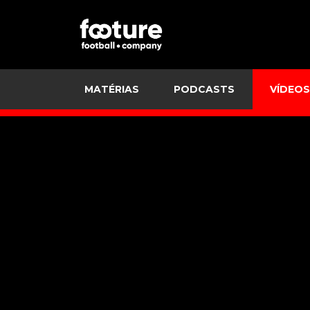
MATÉRIAS
PODCASTS
VÍDEOS