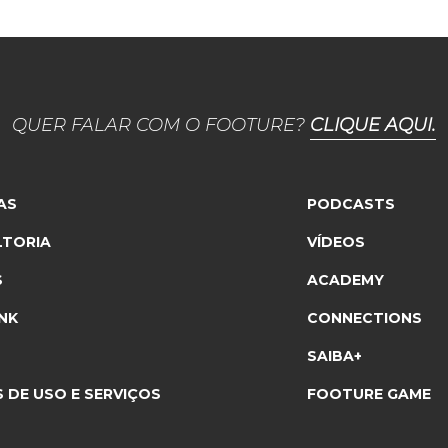
QUER FALAR COM O FOOTURE?
CLIQUE AQUI.
AS
PODCASTS
TORIA
VÍDEOS
S
ACADEMY
NK
CONNECTIONS
SAIBA+
 DE USO E SERVIÇOS
FOOTURE GAME