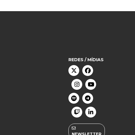
REDES / MÍDIAS
NEWSLETTER