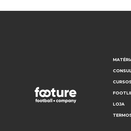
MATÉRI
CONSUL
CURSO
FOOTLI
LOJA
TERMOS