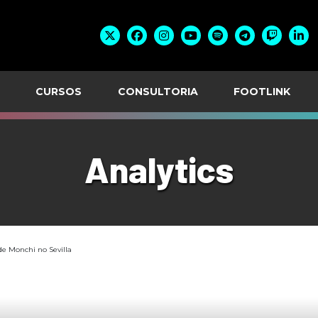
CURSOS
CONSULTORIA
FOOTLINK
Analytics