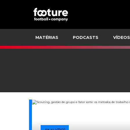
MATÉRIAS
PODCASTS
VÍDEOS
ANALYTICS