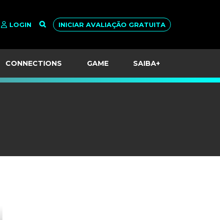
LOGIN
INICIAR AVALIAÇÃO GRATUITA
CONNECTIONS
GAME
SAIBA+