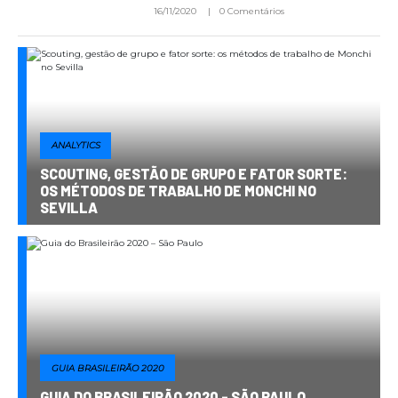
16/11/2020
0 Comentários
ANALYTICS
SCOUTING, GESTÃO DE GRUPO E FATOR SORTE:
OS MÉTODOS DE TRABALHO DE MONCHI NO
SEVILLA
GUIA BRASILEIRÃO 2020
GUIA DO BRASILEIRÃO 2020 - SÃO PAULO