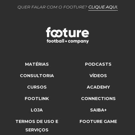
QUER FALAR COM O FOOTURE?
CLIQUE AQUI.
MATÉRIAS
PODCASTS
CONSULTORIA
VÍDEOS
CURSOS
ACADEMY
FOOTLINK
CONNECTIONS
LOJA
SAIBA+
TERMOS DE USO E
FOOTURE GAME
SERVIÇOS