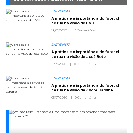
ENTREVISTA
A prática e a importância do futebol
de rua na visão de PVC
18/07/2020
0 Comentários
ENTREVISTA
A prática e a importância do futebol
de rua na visão de José Boto
11/07/2020
0 Comentários
ENTREVISTA
A prática e a importância do futebol
de rua na visão de André Jardine
05/07/2020
0 Comentários