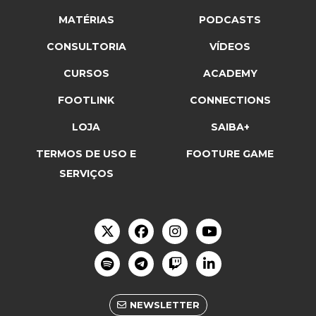
MATÉRIAS
PODCASTS
CONSULTORIA
VÍDEOS
CURSOS
ACADEMY
FOOTLINK
CONNECTIONS
LOJA
SAIBA+
TERMOS DE USO E
FOOTURE GAME
SERVIÇOS
NEWSLETTER