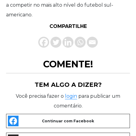
a competir no mais alto nível do futebol sul-
americano.
COMPARTILHE
COMENTE!
TEM ALGO A DIZER?
Você precisa fazer o
login
para publicar um
comentário.