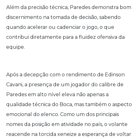
Além da precisão técnica, Paredes demonstra bom
discernimento na tomada de decisão, sabendo
quando acelerar ou cadenciar o jogo, o que
contribui diretamente para a fluidez ofensiva da
equipe.
Após a decepção com o rendimento de Edinson
Cavani, a presença de um jogador do calibre de
Paredes em alto nível eleva não apenas a
qualidade técnica do Boca, mas também o aspecto
emocional do elenco. Como um dos principais
nomes da posição em atividade no país, o volante
reacende na torcida xeneize a esperança de voltar