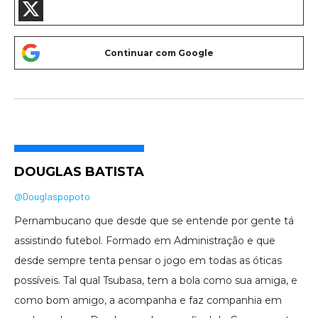
DOUGLAS BATISTA
@Douglaspopoto
Pernambucano que desde que se entende por gente tá
assistindo futebol. Formado em Administração e que
desde sempre tenta pensar o jogo em todas as óticas
possíveis. Tal qual Tsubasa, tem a bola como sua amiga, e
como bom amigo, a acompanha e faz companhia em