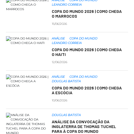
ANÁLISE
COPA DO MUNDO
LEANDRO CORREIA
COPA DO MUNDO 2026 | COMO CHEGA
O MARROCOS
15/06/2026
ANÁLISE
COPA DO MUNDO
LEANDRO CORREIA
COPA DO MUNDO 2026 | COMO CHEGA
O HAITI
12/06/2026
ANÁLISE
COPA DO MUNDO
DOUGLAS BATISTA
COPA DO MUNDO 2026 | COMO CHEGA
A ESCÓCIA
10/06/2026
DOUGLAS BATISTA
ANÁLISE DA CONVOCAÇÃO DA
INGLATERRA DE THOMAS TUCHEL
PARA À COPA DO MUNDO