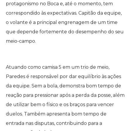
protagonismo no Boca e, até o momento, tem
correspondido às expectativas. Capitão da equipe,
o volante é a principal engrenagem de um time
que depende fortemente do desempenho do seu
meio-campo.
Atuando como camisa 5 em um trio de meio,
Paredes é responsável por dar equilíbrio às ações
da equipe. Sem a bola, demonstra bom tempo de
reação para pressionar após a perda da posse, além
de utilizar bem o físico e os braços para vencer
duelos. Também apresenta bom tempo de
entrada nas disputas, contribuindo para a