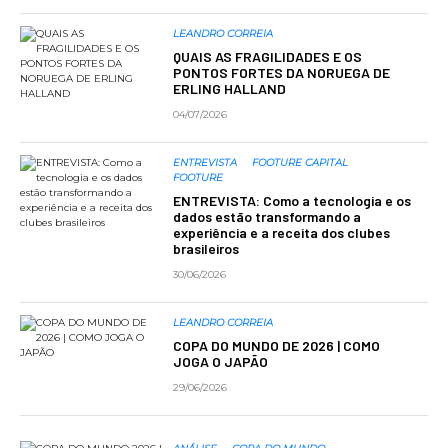
LEANDRO CORREIA
QUAIS AS FRAGILIDADES E OS
PONTOS FORTES DA NORUEGA DE
ERLING HALLAND
04/07/2026
ENTREVISTA
FOOTURE CAPITAL
FOOTURE
ENTREVISTA: Como a tecnologia e os
dados estão transformando a
experiência e a receita dos clubes
brasileiros
30/06/2026
LEANDRO CORREIA
COPA DO MUNDO DE 2026 | COMO
JOGA O JAPÃO
29/06/2026