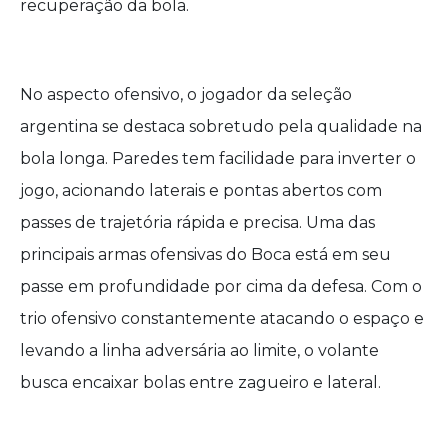
recuperação da bola.
No aspecto ofensivo, o jogador da seleção
argentina se destaca sobretudo pela qualidade na
bola longa. Paredes tem facilidade para inverter o
jogo, acionando laterais e pontas abertos com
passes de trajetória rápida e precisa. Uma das
principais armas ofensivas do Boca está em seu
passe em profundidade por cima da defesa. Com o
trio ofensivo constantemente atacando o espaço e
levando a linha adversária ao limite, o volante
busca encaixar bolas entre zagueiro e lateral.