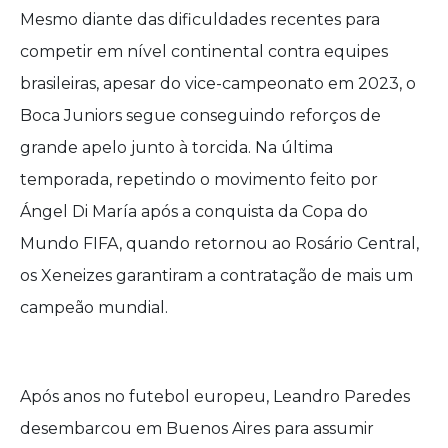
Mesmo diante das dificuldades recentes para
competir em nível continental contra equipes
brasileiras, apesar do vice-campeonato em 2023, o
Boca Juniors segue conseguindo reforços de
grande apelo junto à torcida. Na última
temporada, repetindo o movimento feito por
Ángel Di María após a conquista da Copa do
Mundo FIFA, quando retornou ao Rosário Central,
os Xeneizes garantiram a contratação de mais um
campeão mundial.
Após anos no futebol europeu, Leandro Paredes
desembarcou em Buenos Aires para assumir