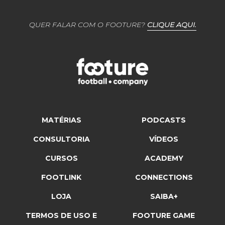
QUER FALAR COM O FOOTURE?
CLIQUE AQUI.
MATÉRIAS
PODCASTS
CONSULTORIA
VÍDEOS
CURSOS
ACADEMY
FOOTLINK
CONNECTIONS
LOJA
SAIBA+
TERMOS DE USO E
FOOTURE GAME