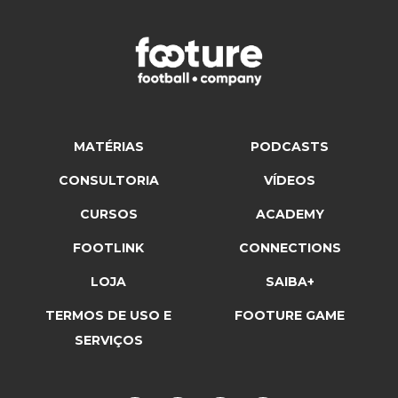
MATÉRIAS
PODCASTS
CONSULTORIA
VÍDEOS
CURSOS
ACADEMY
FOOTLINK
CONNECTIONS
LOJA
SAIBA+
TERMOS DE USO E
FOOTURE GAME
SERVIÇOS