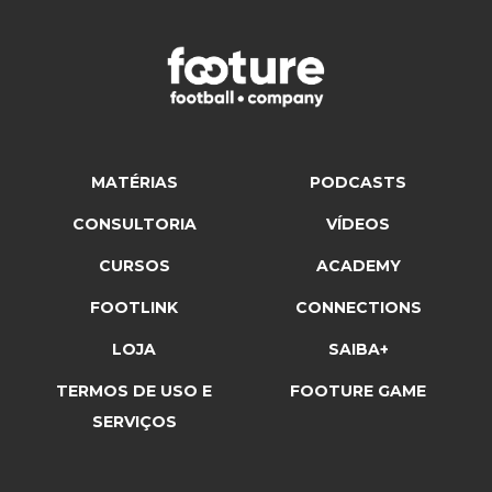
MATÉRIAS
PODCASTS
CONSULTORIA
VÍDEOS
CURSOS
ACADEMY
FOOTLINK
CONNECTIONS
LOJA
SAIBA+
TERMOS DE USO E
FOOTURE GAME
SERVIÇOS